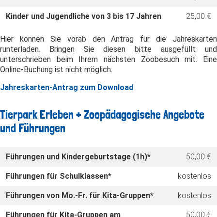
Kinder und Jugendliche von 3 bis 17 Jahren
25,00 €
Hier können Sie vorab den Antrag für die Jahreskarten
runterladen. Bringen Sie diesen bitte ausgefüllt und
unterschrieben beim Ihrem nächsten Zoobesuch mit. Eine
Online-Buchung ist nicht möglich.
Jahreskarten-Antrag zum Download
Tierpark Erleben + Zoopädagogische Angebote
und Führungen
Führungen und Kindergeburtstage (1h)*
50,00 €
Führungen für Schulklassen*
kostenlos
Führungen von Mo.-Fr. für Kita-Gruppen*
kostenlos
Führungen für Kita-Gruppen am
50,00 €