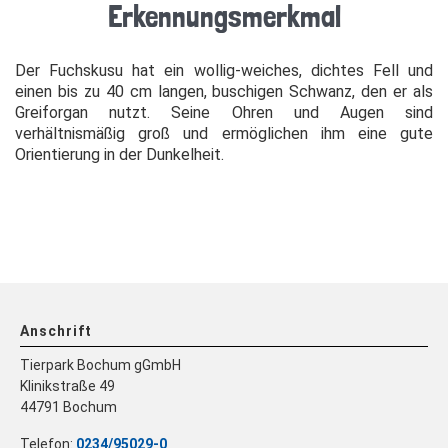
Erkennungsmerkmal
Der Fuchskusu hat ein wollig-weiches, dichtes Fell und
einen bis zu 40 cm langen, buschigen Schwanz, den er als
Greiforgan nutzt. Seine Ohren und Augen sind
verhältnismäßig groß und ermöglichen ihm eine gute
Orientierung in der Dunkelheit.
Anschrift
Tierpark Bochum gGmbH
Klinikstraße 49
44791 Bochum
Telefon:
0234/95029-0