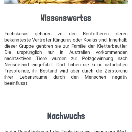
Wissenswertes
Fuchskusus gehören zu den Beuteltieren, deren
bekannteste Vertreter Kängurus oder Koalas sind. Innerhalb
dieser Gruppe gehören sie zur Familie der Kletterbeutler.
Die ursprünglich nur in Australien vorkommenden
nachtaktiven Tiere wurden zur Pelzgewinnung nach
Neuseeland eingeführt. Dort haben sie keine natürlichen
Fressfeinde, ihr Bestand wird aber durch die Zerstörung
ihrer Lebensräume durch den Menschen negativ
beeinflusst.
Nachwuchs
In der Regel bekommt der Fuchskusu ein Junges pro Wurf,