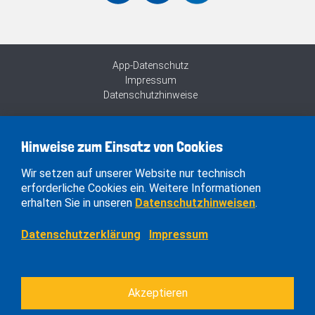
App-Datenschutz
Impressum
Datenschutzhinweise
Hinweise zum Einsatz von Cookies
Wir setzen auf unserer Website nur technisch
erforderliche Cookies ein. Weitere Informationen
erhalten Sie in unseren
Datenschutzhinweisen
.
Datenschutzerklärung
Impressum
Akzeptieren