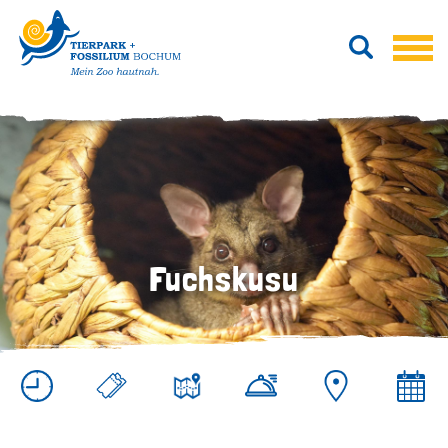
Fuchskusu