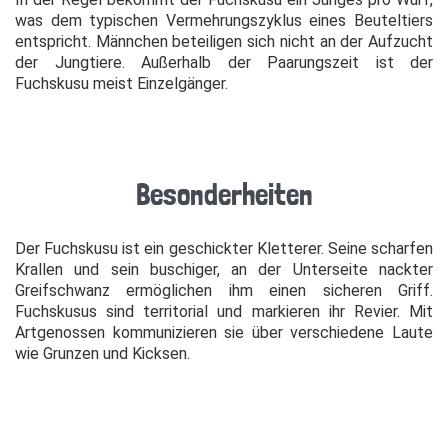
was dem typischen Vermehrungszyklus eines Beuteltiers
entspricht. Männchen beteiligen sich nicht an der Aufzucht
der Jungtiere. Außerhalb der Paarungszeit ist der
Fuchskusu meist Einzelgänger.
Besonderheiten
Der Fuchskusu ist ein geschickter Kletterer. Seine scharfen
Krallen und sein buschiger, an der Unterseite nackter
Greifschwanz ermöglichen ihm einen sicheren Griff.
Fuchskusus sind territorial und markieren ihr Revier. Mit
Artgenossen kommunizieren sie über verschiedene Laute
wie Grunzen und Kicksen.