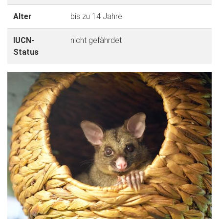
Alter
bis zu 14 Jahre
IUCN-
nicht gefährdet
Status