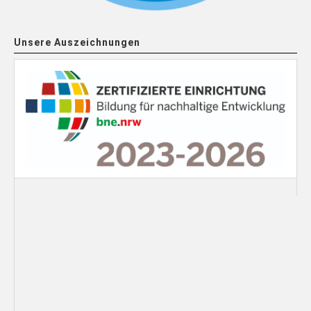
Unsere Auszeichnungen