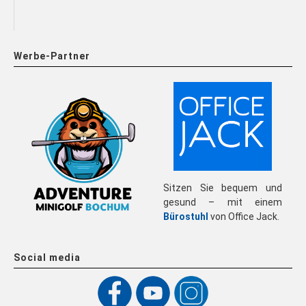
Werbe-Partner
Sitzen Sie bequem und
gesund – mit einem
Bürostuhl
von Office Jack.
Social media