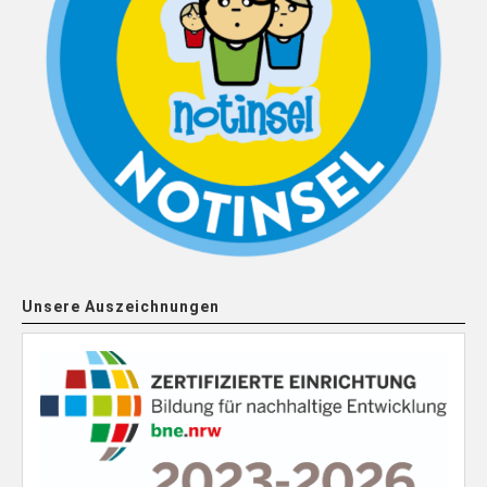
Unsere Auszeichnungen