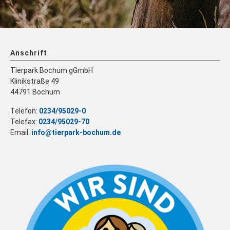
Anschrift
Tierpark Bochum gGmbH
Klinikstraße 49
44791 Bochum
Telefon:
0234/95029-0
Telefax:
0234/95029-70
Email:
info@tierpark-bochum.de