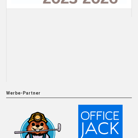
Werbe-Partner