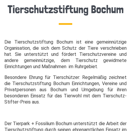
Tierschutzstiftung Bochum
Die Tierschutzstiftung Bochum ist eine gemeinnützige
Organisation, die sich dem Schutz der Tiere verschrieben
hat. Sie unterstützt und fördert Tierschutzvereine und
andere gemeinnützige, dem Tierschutz gewidmete
Einrichtungen und Maßnahmen im Ruhrgebiet.
Besondere Ehrung für Tierschützer: Regelmäßig zeichnet
die Tierschutzstiftung Bochum Einrichtungen, Vereine und
Privatpersonen aus Bochum und Umgebung für ihren
besonderen Einsatz für das Tierwohl mit dem Tierschutz-
Stifter-Preis aus.
Der Tierpark + Fossilium Bochum unterstützt die Arbeit der
Tierschutzstiftung durch seinen ehrenamtlichen Einsatz im