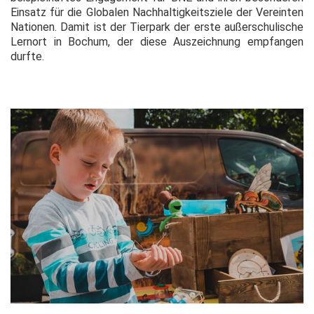
Einsatz für die Globalen Nachhaltigkeitsziele der Vereinten
Nationen. Damit ist der Tierpark der erste außerschulische
Lernort in Bochum, der diese Auszeichnung empfangen
durfte.