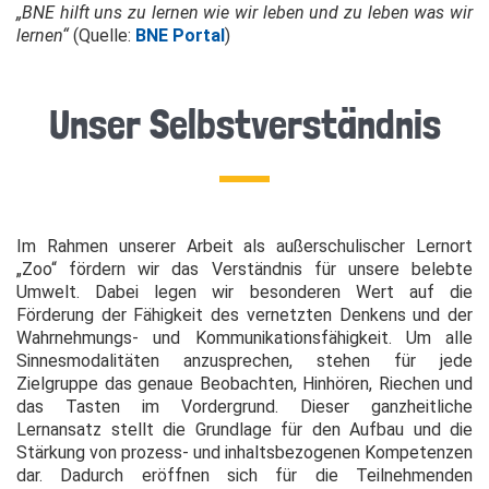
„BNE hilft uns zu lernen wie wir leben und zu leben was wir
lernen“
(Quelle:
BNE Porta
l
)
Unser Selbstverständnis
Im Rahmen unserer Arbeit als außerschulischer Lernort
„Zoo“ fördern wir das Verständnis für unsere belebte
Umwelt. Dabei legen wir besonderen Wert auf die
Förderung der Fähigkeit des vernetzten Denkens und der
Wahrnehmungs- und Kommunikationsfähigkeit. Um alle
Sinnesmodalitäten anzusprechen, stehen für jede
Zielgruppe das genaue Beobachten, Hinhören, Riechen und
das Tasten im Vordergrund. Dieser ganzheitliche
Lernansatz stellt die Grundlage für den Aufbau und die
Stärkung von prozess- und inhaltsbezogenen Kompetenzen
dar. Dadurch eröffnen sich für die Teil­nehmenden