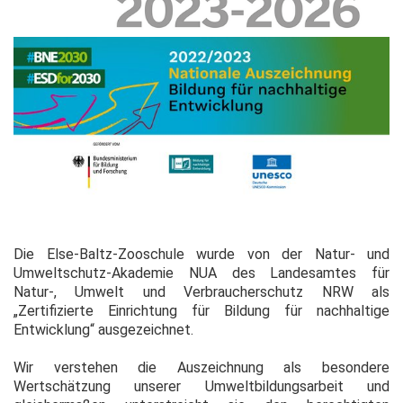
Die Else-Baltz-Zooschule wurde von der Natur- und
Umweltschutz-Akademie NUA des Landesamtes für
Natur-, Umwelt und Verbraucherschutz NRW als
„Zertifizierte Einrichtung für Bildung für nachhaltige
Entwicklung“ ausgezeichnet.
Wir verstehen die Auszeichnung als besondere
Wertschätzung unserer Umweltbildungsarbeit und