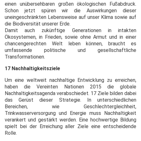
einen unübersehbaren großen ökologischen Fußabdruck.
Schon jetzt spüren wir die Auswirkungen dieser
uneingeschränkten Lebensweise auf unser Klima sowie auf
die Biodiversität unserer Erde.
Damit auch zukünftige Generationen in intakten
Ökosystemen, in Frieden, sowie ohne Armut und in einer
chancengerechten Welt leben können, braucht es
umfassende politische und gesellschaftliche
Transformationen.
17 Nachhaltigkeitsziele
Um eine weltweit nachhaltige Entwicklung zu erreichen,
haben die Vereinten Nationen 2015 die globale
Nachhaltigkeitsagenda verabschiedet. 17 Ziele bilden dabei
das Gerüst dieser Strategie. In unterschiedlichen
Bereichen, wie Geschlechtergleichheit,
Trinkwasserversorgung und Energie muss Nachhaltigkeit
verankert und gestärkt werden. Eine hochwertige Bildung
spielt bei der Erreichung aller Ziele eine entscheidende
Rolle.