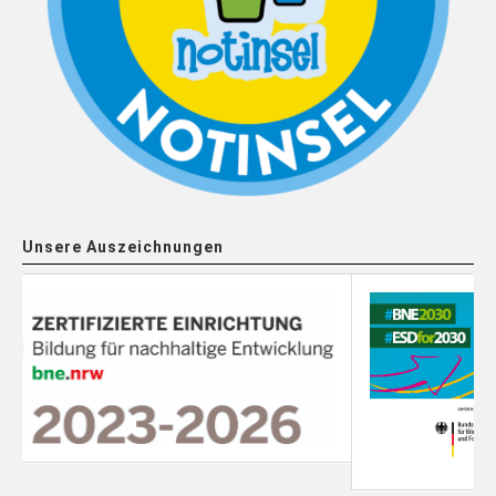
Unsere Auszeichnungen