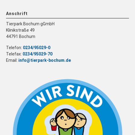
Anschrift
Tierpark Bochum gGmbH
Klinikstraße 49
44791 Bochum
Telefon:
0234/95029-0
Telefax:
0234/95029-70
Email:
info@tierpark-bochum.de