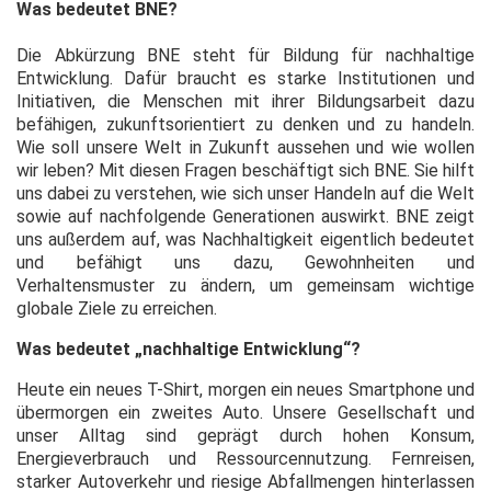
Was bedeutet BNE?
Die Abkürzung BNE steht für Bildung für nachhaltige
Entwicklung. Dafür braucht es starke Institutionen und
Initiativen, die Menschen mit ihrer Bildungsarbeit dazu
befähigen, zukunftsorientiert zu denken und zu handeln.
Wie soll unsere Welt in Zukunft aussehen und wie wollen
wir leben? Mit diesen Fragen beschäftigt sich BNE. Sie hilft
uns dabei zu verstehen, wie sich unser Handeln auf die Welt
sowie auf nachfolgende Generationen auswirkt. BNE zeigt
uns außerdem auf, was Nachhaltigkeit eigentlich bedeutet
und befähigt uns dazu, Gewohnheiten und
Verhaltensmuster zu ändern, um gemeinsam wichtige
globale Ziele zu erreichen.
Was bedeutet „nachhaltige Entwicklung“?
Heute ein neues T-Shirt, morgen ein neues Smartphone und
übermorgen ein zweites Auto. Unsere Gesellschaft und
unser Alltag sind geprägt durch hohen Konsum,
Energieverbrauch und Ressourcennutzung. Fernreisen,
starker Autoverkehr und riesige Abfallmengen hinterlassen