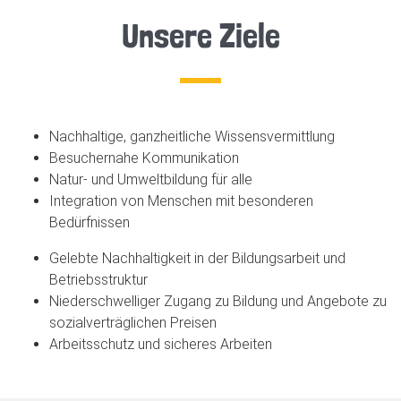
Unsere Ziele
Nachhaltige, ganzheitliche Wissensvermittlung
Besuchernahe Kommunikation
Natur- und Umweltbildung für alle
Integration von Menschen mit besonderen
Bedürfnissen
Gelebte Nachhaltigkeit in der Bildungsarbeit und
Betriebsstruktur
Niederschwelliger Zugang zu Bildung und Angebote zu
sozialverträglichen Preisen
Arbeitsschutz und sicheres Arbeiten