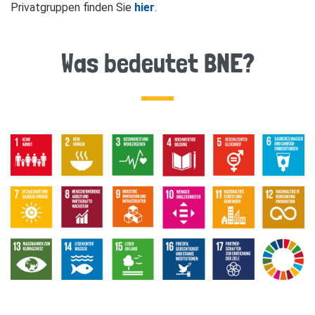
Privatgruppen finden Sie
hier
.
Was bedeutet BNE?