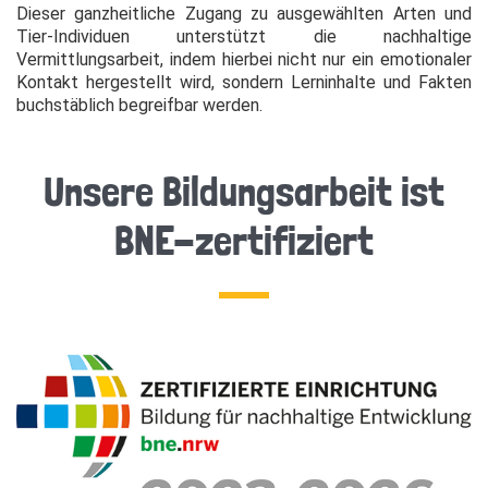
Dieser ganzheitliche Zugang zu ausgewählten Arten und
Tier-Individuen unterstützt die nachhaltige
Vermittlungsarbeit, indem hierbei nicht nur ein emotionaler
Kontakt hergestellt wird, sondern Lerninhalte und Fakten
buchstäblich begreifbar werden.
Unsere Bildungsarbeit ist
BNE-zertifiziert