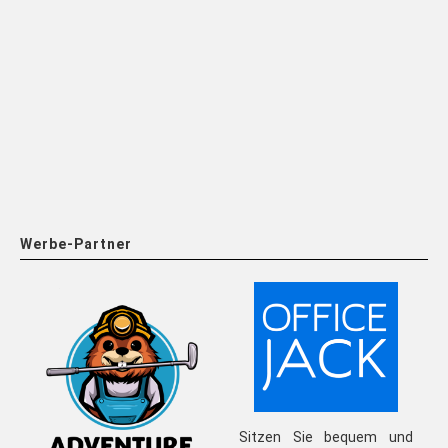
Werbe-Partner
Sitzen Sie bequem und