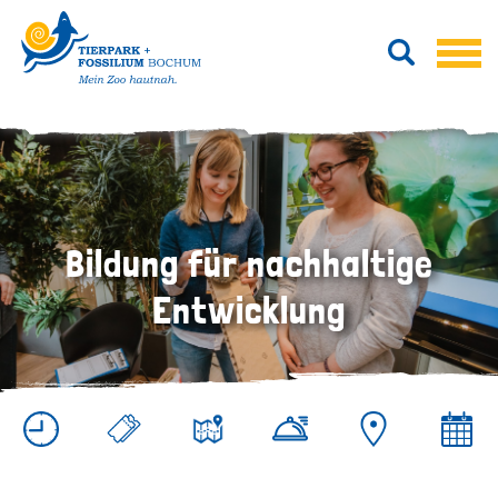
Bildung für nachhaltige
Entwicklung