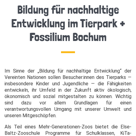
Bildung für nachhaltige
Entwicklung im Tierpark +
Fossilium Bochum
Im Sinne der „Bildung für nachhaltige Entwicklung“ der
Vereinten Nationen sollen Besucher:innen des Tierparks —
insbesondere Kinder und Jugendliche — die Fähigkeiten
entwickeln, ihr Umfeld in der Zukunft aktiv ökologisch,
ökonomisch und sozial mitgestalten zu können. Wichtig
sind dazu vor allem Grundlagen für einen
verantwortungsvollen Umgang mit unserer Umwelt und
unseren Mitgeschöpfen.
Als Teil eines Mehr-Generationen-Zoos bietet die Else-
Baltz-Zooschule Programme für Schulklassen, KiTa-