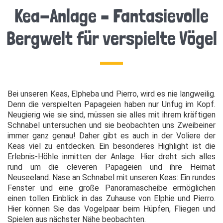
Kea-Anlage – Fantasievolle
Bergwelt für verspielte Vögel
Bei unseren Keas, Elpheba und Pierro, wird es nie langweilig.
Denn die verspielten Papageien haben nur Unfug im Kopf.
Neugierig wie sie sind, müssen sie alles mit ihrem kräftigen
Schnabel untersuchen und sie beobachten uns Zweibeiner
immer ganz genau! Daher gibt es auch in der Voliere der
Keas viel zu entdecken. Ein besonderes Highlight ist die
Erlebnis-Höhle inmitten der Anlage. Hier dreht sich alles
rund um die cleveren Papageien und ihre Heimat
Neuseeland. Nase an Schnabel mit unseren Keas: Ein rundes
Fenster und eine große Panoramascheibe ermöglichen
einen tollen Einblick in das Zuhause von Elphie und Pierro.
Hier können Sie das Vogelpaar beim Hüpfen, Fliegen und
Spielen aus nächster Nähe beobachten.