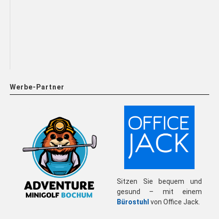
Werbe-Partner
Sitzen Sie bequem und
gesund – mit einem
Bürostuhl
von Office Jack.