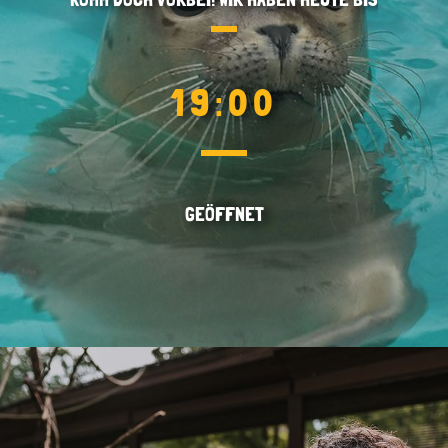
19:00
GEÖFFNET