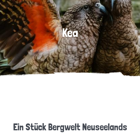
Kea
Ein Stück Bergwelt Neuseelands