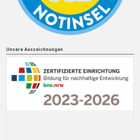
Unsere Auszeichnungen