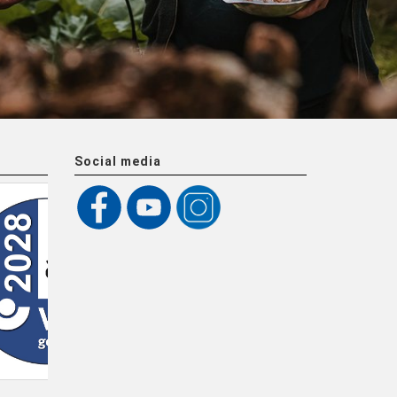
Social media