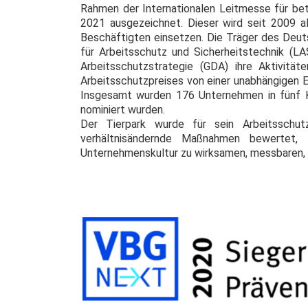
Rahmen der Internationalen Leitmesse für bet
2021 ausgezeichnet. Dieser wird seit 2009 a
Beschäftigten einsetzen. Die Träger des Deut
für Arbeitsschutz und Sicherheitstechnik (L
Arbeitsschutzstrategie (GDA) ihre Aktivit
Arbeitsschutzpreises von einer unabhängigen E
Insgesamt wurden 176 Unternehmen in fünf K
nominiert wurden.
Der Tierpark wurde für sein Arbeitsschut
verhältnisändernde Maßnahmen bewertet, 
Unternehmenskultur zu wirksamen, messbaren, ü