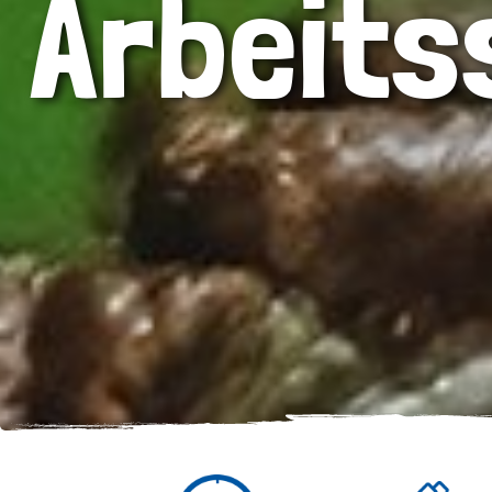
Arbeit