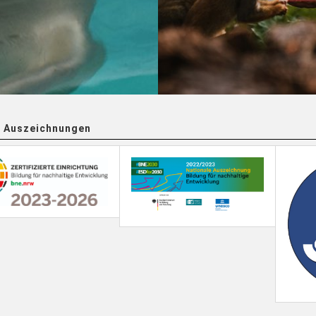
 Auszeichnungen