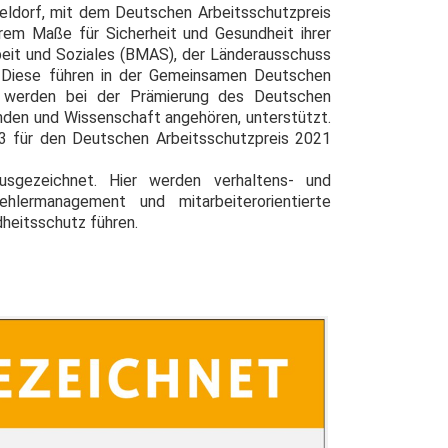
seldorf, mit dem Deutschen Arbeitsschutzpreis
rem Maße für Sicherheit und Gesundheit ihrer
beit und Soziales (BMAS), der Länderausschuss
). Diese führen in der Gemeinsamen Deutschen
nd werden bei der Prämierung des Deutschen
änden und Wissenschaft angehören, unterstützt.
3 für den Deutschen Arbeitsschutzpreis 2021
usgezeichnet. Hier werden verhaltens- und
lermanagement und mitarbeiterorientierte
heitsschutz führen.