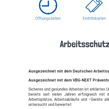
Öffnungszeiten
Eintrittskarten
Arbeitsschut
Ausgezeichnet mit dem Deutschen Arbeitss
Ausgezeichnet mit dem VBG-NEXT Präventi
Sicheres und gesundes Arbeiten ist erklärtes 
bereits seit vielen Jahren erfolgreich mi
Arbeitsplätze, Arbeitsabläufe und –Geräte al
untersucht und bewertet.