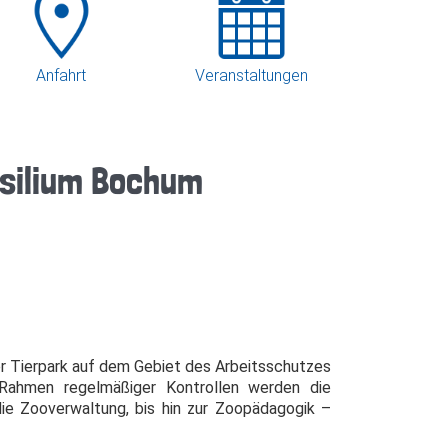
Anfahrt
Veranstaltungen
silium Bochum
er Tierpark auf dem Gebiet des Arbeitsschutzes
 Rahmen regelmäßiger Kontrollen werden die
die Zooverwaltung, bis hin zur Zoopädagogik –