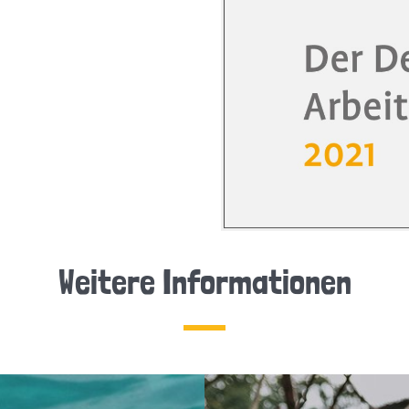
Weitere Informationen