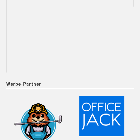
Werbe-Partner