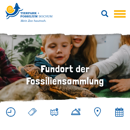
Fundort der
Fossiliensammlung