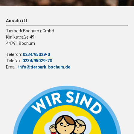
Anschrift
Tierpark Bochum gGmbH
Klinikstraße 49
44791 Bochum
Telefon:
0234/95029-0
Telefax:
0234/95029-70
Email:
info@tierpark-bochum.de