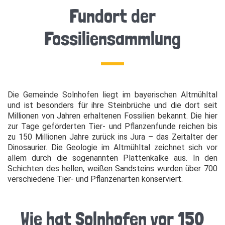
Fundort der
Fossiliensammlung
Die Gemeinde Solnhofen liegt im bayerischen Altmühltal
und ist besonders für ihre Steinbrüche und die dort seit
Millionen von Jahren erhaltenen Fossilien bekannt. Die hier
zur Tage geförderten Tier- und Pflanzenfunde reichen bis
zu 150 Millionen Jahre zurück ins Jura – das Zeitalter der
Dinosaurier. Die Geologie im Altmühltal zeichnet sich vor
allem durch die sogenannten Plattenkalke aus. In den
Schichten des hellen, weißen Sandsteins wurden über 700
verschiedene Tier- und Pflanzenarten konserviert.
Wie hat Solnhofen vor 150