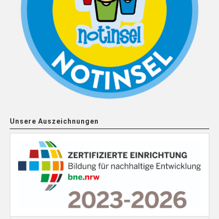
Unsere Auszeichnungen