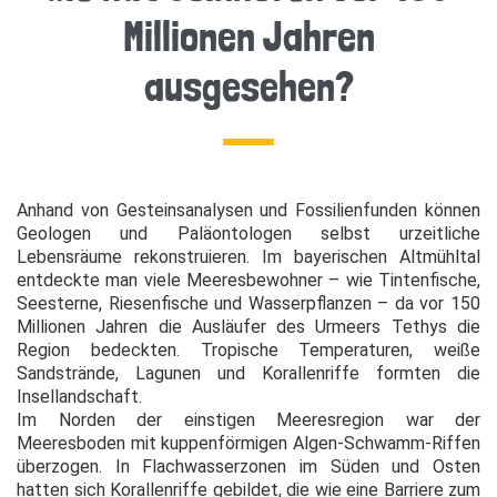
Millionen Jahren
ausgesehen?
Anhand von Gesteinsanalysen und Fossilienfunden können
Geologen und Paläontologen selbst urzeitliche
Lebensräume rekonstruieren. Im bayerischen Altmühltal
entdeckte man viele Meeresbewohner – wie Tintenfische,
Seesterne, Riesenfische und Wasserpflanzen – da vor 150
Millionen Jahren die Ausläufer des Urmeers Tethys die
Region bedeckten. Tropische Temperaturen, weiße
Sandstrände, Lagunen und Korallenriffe formten die
Insellandschaft.
Im Norden der einstigen Meeresregion war der
Meeresboden mit kuppenförmigen Algen-Schwamm-Riffen
überzogen. In Flachwasserzonen im Süden und Osten
hatten sich Korallenriffe gebildet, die wie eine Barriere zum