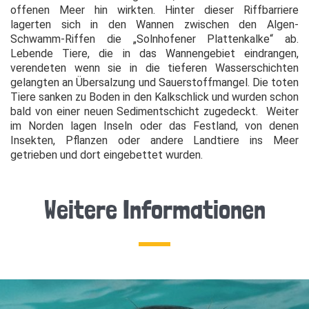
offenen Meer hin wirkten. Hinter dieser Riffbarriere
lagerten sich in den Wannen zwischen den Algen-
Schwamm-Riffen die „Solnhofener Plattenkalke“ ab.
Lebende Tiere, die in das Wannengebiet eindrangen,
verendeten wenn sie in die tieferen Wasserschichten
gelangten an Übersalzung und Sauerstoffmangel. Die toten
Tiere sanken zu Boden in den Kalkschlick und wurden schon
bald von einer neuen Sedimentschicht zugedeckt. Weiter
im Norden lagen Inseln oder das Festland, von denen
Insekten, Pflanzen oder andere Landtiere ins Meer
getrieben und dort eingebettet wurden.
Weitere Informationen