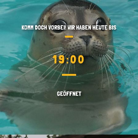
KOMM DOCH VORBEI! WIR HABEN HEUTE BIS
19:00
GEÖFFNET