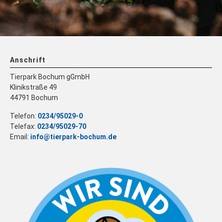
Anschrift
Tierpark Bochum gGmbH
Klinikstraße 49
44791 Bochum
Telefon:
0234/95029-0
Telefax:
0234/95029-70
Email:
info@tierpark-bochum.de