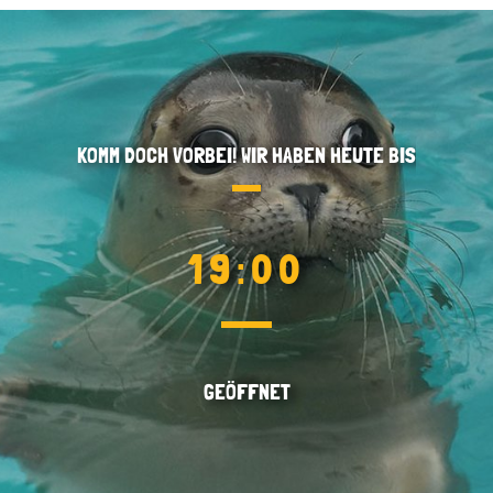
KOMM DOCH VORBEI! WIR HABEN HEUTE BIS
19:00
GEÖFFNET