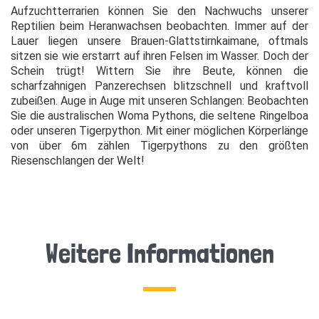
Aufzuchtterrarien können Sie den Nachwuchs unserer
Reptilien beim Heranwachsen beobachten. Immer auf der
Lauer liegen unsere Brauen-Glattstirnkaimane, oftmals
sitzen sie wie erstarrt auf ihren Felsen im Wasser. Doch der
Schein trügt! Wittern Sie ihre Beute, können die
scharfzahnigen Panzerechsen blitzschnell und kraftvoll
zubeißen. Auge in Auge mit unseren Schlangen: Beobachten
Sie die australischen Woma Pythons, die seltene Ringelboa
oder unseren Tigerpython. Mit einer möglichen Körperlänge
von über 6m zählen Tigerpythons zu den größten
Riesenschlangen der Welt!
Weitere Informationen