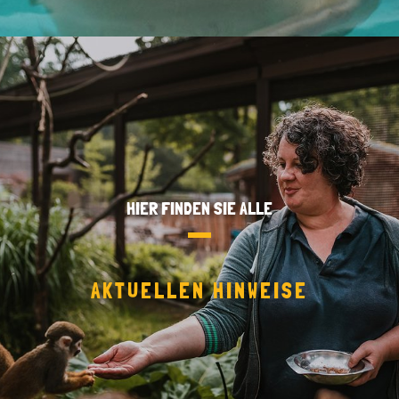
HIER FINDEN SIE ALLE
AKTUELLEN HINWEISE