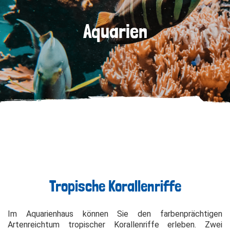
Aquarien
Tropische Korallenriffe
Im Aquarienhaus können Sie den farbenprächtigen
Artenreichtum tropischer Korallenriffe erleben. Zwei