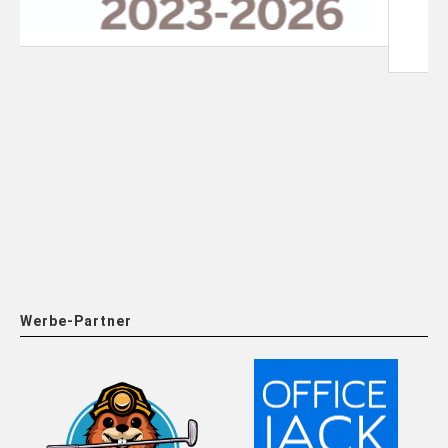
Werbe-Partner