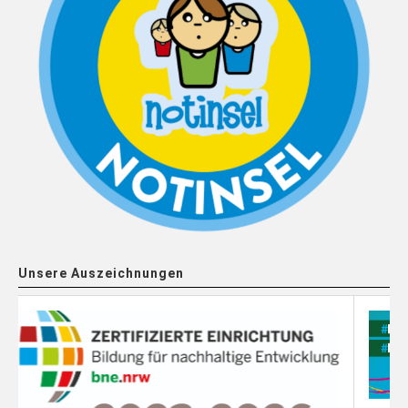
Unsere Auszeichnungen