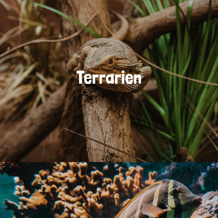
Terrarien