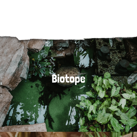
Biotope