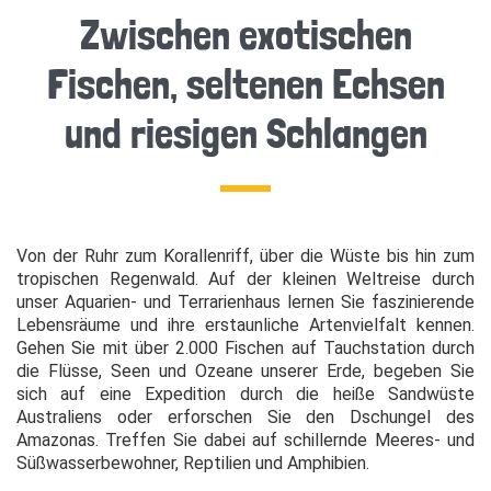
Zwischen exotischen
Fischen, seltenen Echsen
und riesigen Schlangen
Von der Ruhr zum Korallenriff, über die Wüste bis hin zum
tropischen Regenwald. Auf der kleinen Weltreise durch
unser Aquarien- und Terrarienhaus lernen Sie faszinierende
Lebensräume und ihre erstaunliche Artenvielfalt kennen.
Gehen Sie mit über 2.000 Fischen auf Tauchstation durch
die Flüsse, Seen und Ozeane unserer Erde, begeben Sie
sich auf eine Expedition durch die heiße Sandwüste
Australiens oder erforschen Sie den Dschungel des
Amazonas. Treffen Sie dabei auf schillernde Meeres- und
Süßwasserbewohner, Reptilien und Amphibien.