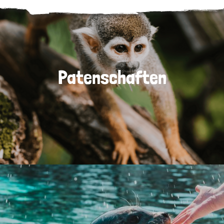
Patenschaften