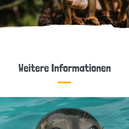
Weitere Informationen