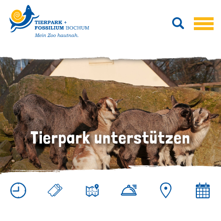
Tierpark unterstützen