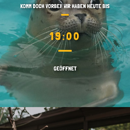
KOMM DOCH VORBEI! WIR HABEN HEUTE BIS
19:00
GEÖFFNET