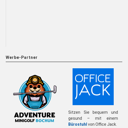
Werbe-Partner
Sitzen Sie bequem und
gesund – mit einem
Bürostuhl
von Office Jack.