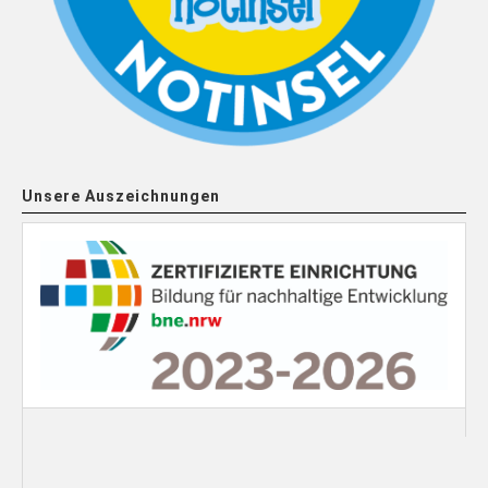
Unsere Auszeichnungen