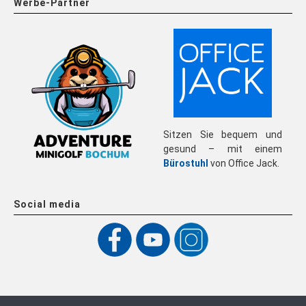
Werbe-Partner
Sitzen Sie bequem und
gesund – mit einem
Bürostuhl
von Office Jack.
Social media