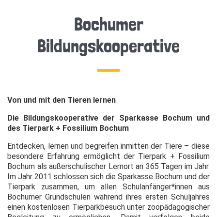
Bochumer
Bildungskooperative
Von und mit den Tieren lernen
Die Bildungskooperative der Sparkasse Bochum und
des Tierpark + Fossilium Bochum
Entdecken, lernen und begreifen inmitten der Tiere – diese
besondere Erfahrung ermöglicht der Tierpark + Fossilium
Bochum als außerschulischer Lernort an 365 Tagen im Jahr.
Im Jahr 2011 schlossen sich die Sparkasse Bochum und der
Tierpark zusammen, um allen Schulanfänger*innen aus
Bochumer Grundschulen während ihres ersten Schuljahres
einen kostenlosen Tierparkbesuch unter zoopädagogischer