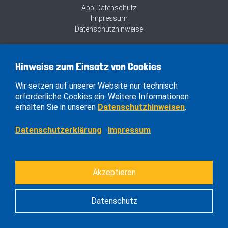
App-Datenschutz
Impressum
Datenschutzhinweise
Hinweise zum Einsatz von Cookies
Wir setzen auf unserer Website nur technisch
erforderliche Cookies ein. Weitere Informationen
erhalten Sie in unseren
Datenschutzhinweisen
.
Datenschutzerklärung
Impressum
Akzeptieren
Datenschutz