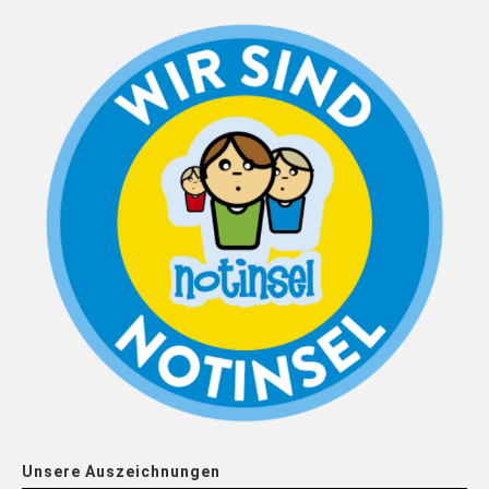
Unsere Auszeichnungen