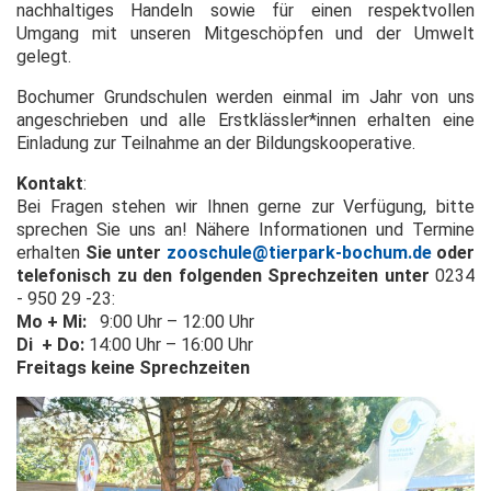
nachhaltiges Handeln sowie für einen respektvollen
Umgang mit unseren Mitgeschöpfen und der Umwelt
gelegt.
Bochumer Grundschulen werden einmal im Jahr von uns
angeschrieben und alle Erstklässler*innen erhalten eine
Einladung zur Teilnahme an der Bildungskooperative.
Kontakt
:
Bei Fragen stehen wir Ihnen gerne zur Verfügung, bitte
sprechen Sie uns an! Nähere Informationen und Termine
erhalten
Sie unter
zooschule@tierpark-bochum.de
oder
telefonisch zu den folgenden Sprechzeiten unter
0234
- 950 29 -23:
Mo + Mi:
9:00 Uhr – 12:00 Uhr
Di + Do:
14:00 Uhr – 16:00 Uhr
Freitags keine Sprechzeiten