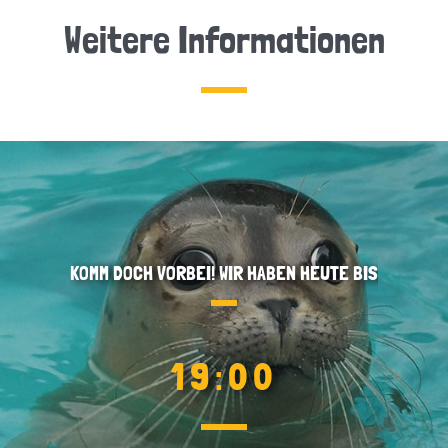
Weitere Informationen
KOMM DOCH VORBEI! WIR HABEN HEUTE BIS
19:00