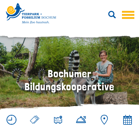
Bochumer
Bildungskooperative