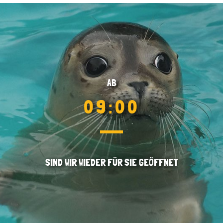
AB
09:00
SIND WIR WIEDER FÜR SIE GEÖFFNET