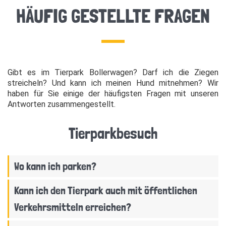
HÄUFIG GESTELLTE FRAGEN
Gibt es im Tierpark Bollerwagen? Darf ich die Ziegen
streicheln? Und kann ich meinen Hund mitnehmen? Wir
haben für Sie einige der häufigsten Fragen mit unseren
Antworten zusammengestellt.
Tierparkbesuch
Wo kann ich parken?
Kann ich den Tierpark auch mit öffentlichen
Verkehrsmitteln erreichen?