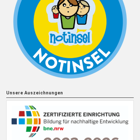
Unsere Auszeichnungen