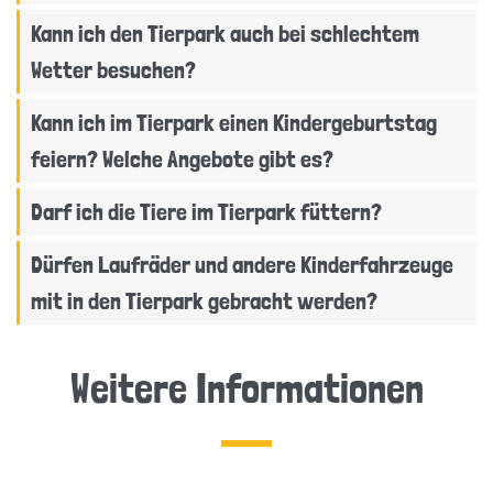
Kann ich den Tierpark auch bei schlechtem
Wetter besuchen?
Kann ich im Tierpark einen Kindergeburtstag
feiern? Welche Angebote gibt es?
Darf ich die Tiere im Tierpark füttern?
Dürfen Laufräder und andere Kinderfahrzeuge
mit in den Tierpark gebracht werden?
Weitere Informationen