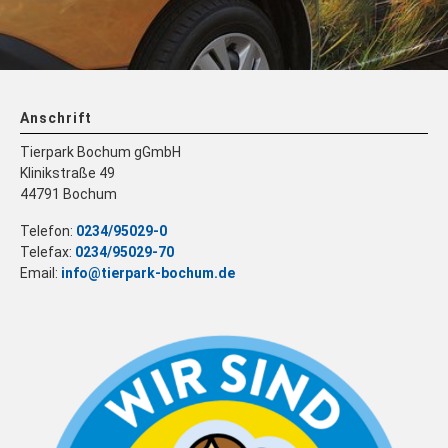
Anschrift
Tierpark Bochum gGmbH
Klinikstraße 49
44791 Bochum
Telefon:
0234/95029-0
Telefax:
0234/95029-70
Email:
info@tierpark-bochum.de