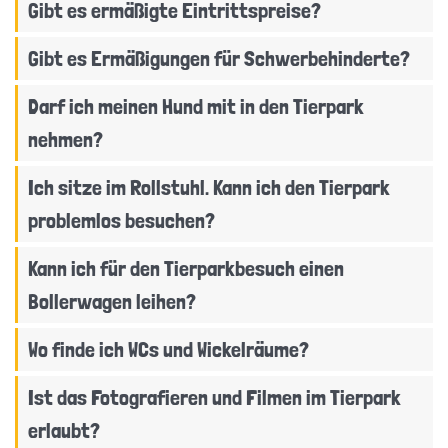
Gibt es ermäßigte Eintrittspreise?
Gibt es Ermäßigungen für Schwerbehinderte?
Darf ich meinen Hund mit in den Tierpark
nehmen?
Ich sitze im Rollstuhl. Kann ich den Tierpark
problemlos besuchen?
Kann ich für den Tierparkbesuch einen
Bollerwagen leihen?
Wo finde ich WCs und Wickelräume?
Ist das Fotografieren und Filmen im Tierpark
erlaubt?