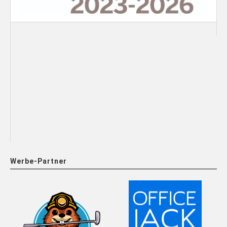
Werbe-Partner