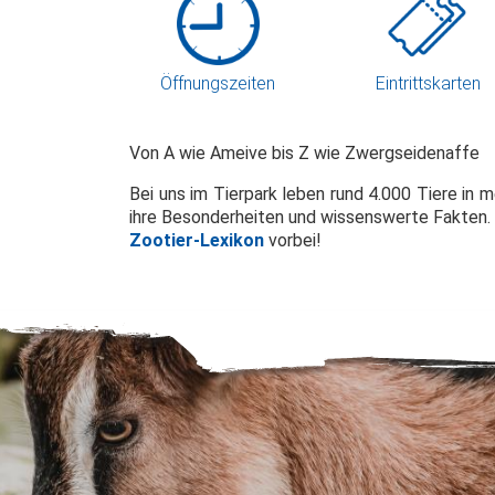
Öffnungszeiten
Eintrittskarten
Von A wie Ameive bis Z wie Zwergseidenaffe
Bei uns im Tierpark leben rund 4.000 Tiere in 
ihre Besonderheiten und wissenswerte Fakten.
Zootier-Lexikon
vorbei!