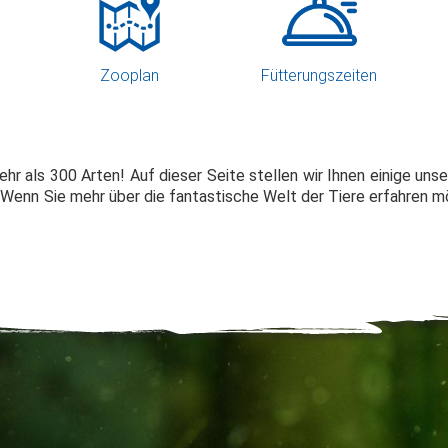
Zooplan
Fütterungszeiten
mehr als 300 Arten! Auf dieser Seite stellen wir Ihnen einige un
 Wenn Sie mehr über die fantastische Welt der Tiere erfahren 