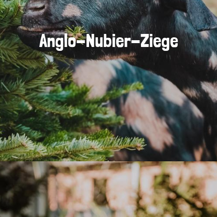
Anglo-Nubier-Ziege