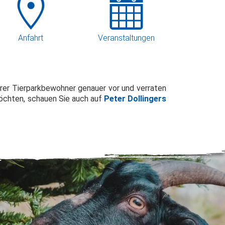
Anfahrt
Veranstaltungen
serer Tierparkbewohner genauer vor und verraten
möchten, schauen Sie auch auf
Peter Dollingers