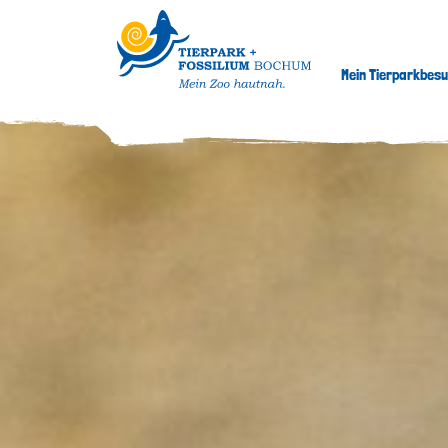
Mein Tierparkbes