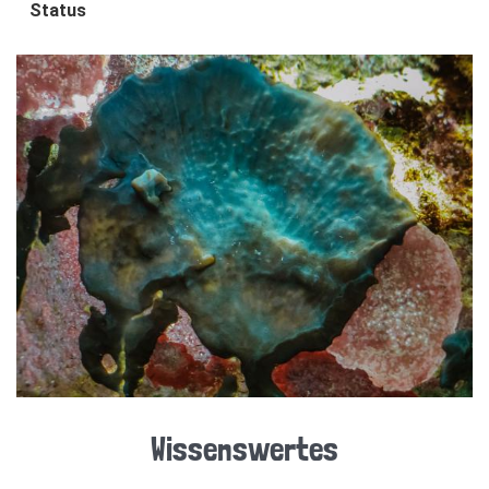
Status
Wissenswertes