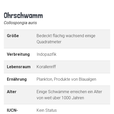
Ohrschwamm
Collospongia auris
Größe
Bedeckt flächig wachsend einige
Quadratmeter
Verbreitung
Indopazifik
Lebensraum
Korallenriff
Ernährung
Plankton, Produkte von Blaualgen
Alter
Einige Schwämme erreichen ein Alter
von weit über 1000 Jahren
IUCN-
Kein Status