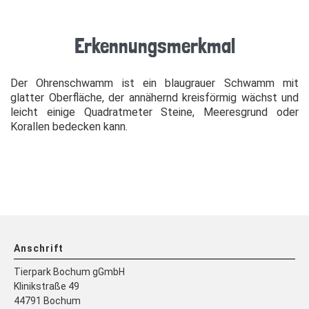
Erkennungsmerkmal
Der Ohrenschwamm ist ein blaugrauer Schwamm mit
glatter Oberfläche, der annähernd kreisförmig wächst und
leicht einige Quadratmeter Steine, Meeresgrund oder
Korallen bedecken kann.
Anschrift
Tierpark Bochum gGmbH
Klinikstraße 49
44791 Bochum