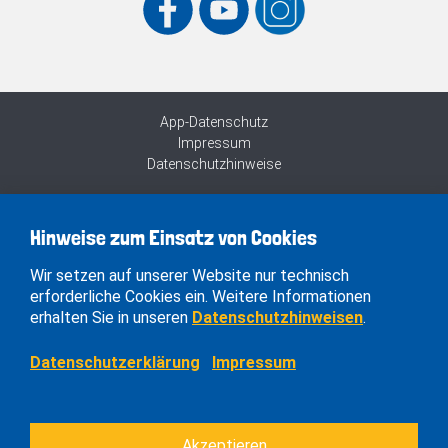
App-Datenschutz
Impressum
Datenschutzhinweise
Hinweise zum Einsatz von Cookies
Wir setzen auf unserer Website nur technisch
erforderliche Cookies ein. Weitere Informationen
erhalten Sie in unseren
Datenschutzhinweisen
.
Datenschutzerklärung
Impressum
Akzeptieren