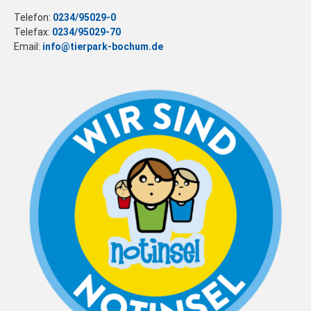
Telefon:
0234/95029-0
Telefax:
0234/95029-70
Email:
info@tierpark-bochum.de