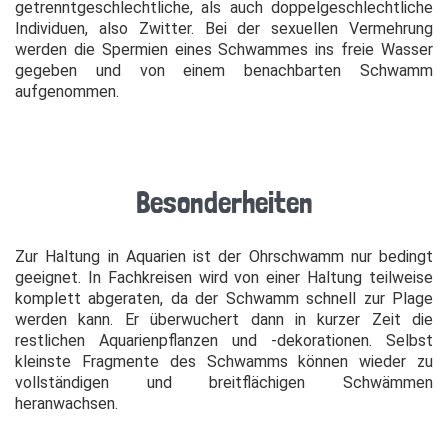
getrenntgeschlechtliche, als auch doppelgeschlechtliche
Individuen, also Zwitter. Bei der sexuellen Vermehrung
werden die Spermien eines Schwammes ins freie Wasser
gegeben und von einem benachbarten Schwamm
aufgenommen.
Besonderheiten
Zur Haltung in Aquarien ist der Ohrschwamm nur bedingt
geeignet. In Fachkreisen wird von einer Haltung teilweise
komplett abgeraten, da der Schwamm schnell zur Plage
werden kann. Er überwuchert dann in kurzer Zeit die
restlichen Aquarienpflanzen und -dekorationen. Selbst
kleinste Fragmente des Schwamms können wieder zu
vollständigen und breitflächigen Schwämmen
heranwachsen.