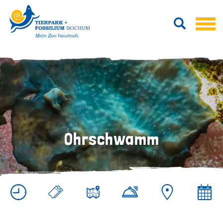
Ohrschwamm