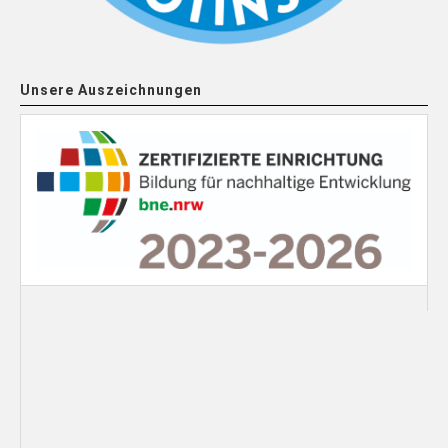
Unsere Auszeichnungen