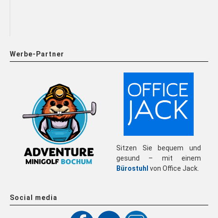
Werbe-Partner
Sitzen Sie bequem und
gesund – mit einem
Bürostuhl
von Office Jack.
Social media