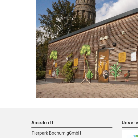
Anschrift
Unsere
Tierpark Bochum gGmbH