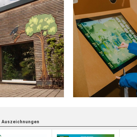
 Auszeichnungen