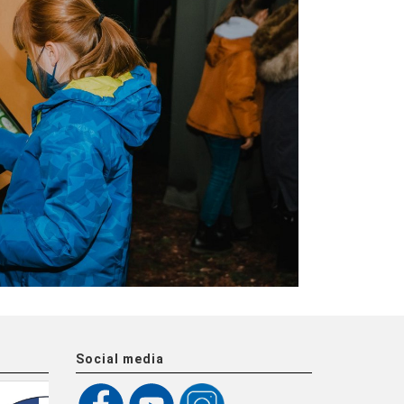
Social media