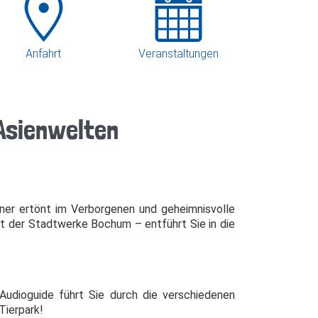
Anfahrt
Veranstaltungen
 Asienwelten
ner ertönt im Verborgenen und geheimnisvolle
kt der Stadtwerke Bochum – entführt Sie in die
 Audioguide führt Sie durch die verschiedenen
Tierpark!