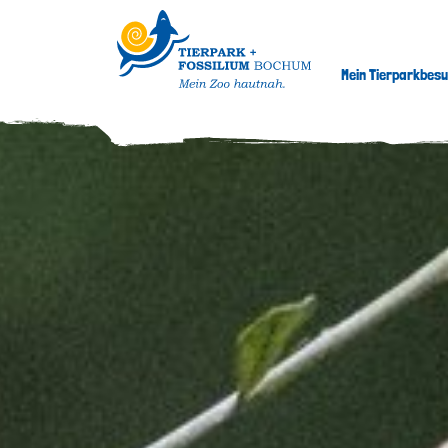
Mein Tierparkbes