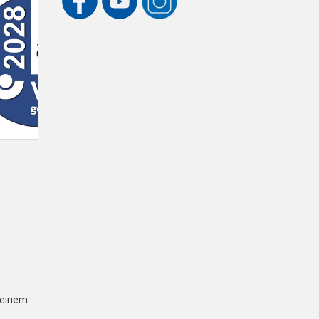
einem