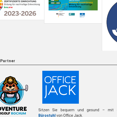
Partner
Sitzen Sie bequem und gesund – mit 
Bürostuhl
von Office Jack.