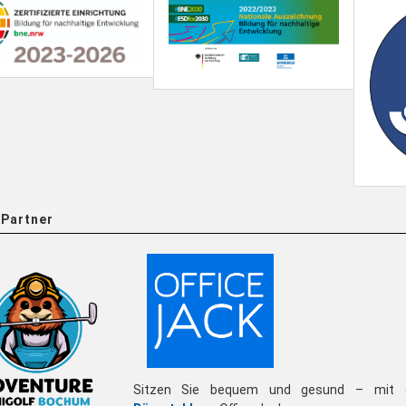
Partner
Sitzen Sie bequem und gesund – mit 