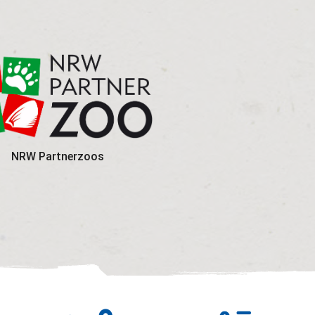
NRW Partnerzoos