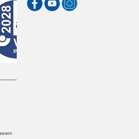
einem