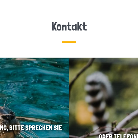
Kontakt
NG, BITTE SPRECHEN SIE
ODER TELEFON