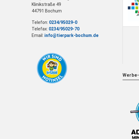
Klinikstraße 49
44791 Bochum
Telefon:
0234/95029-0
Telefax:
0234/95029-70
Email:
info@tierpark-bochum.de
Werbe-