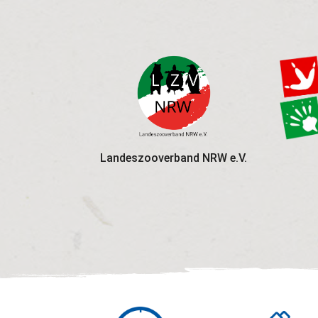
Landeszooverband NRW e.V.