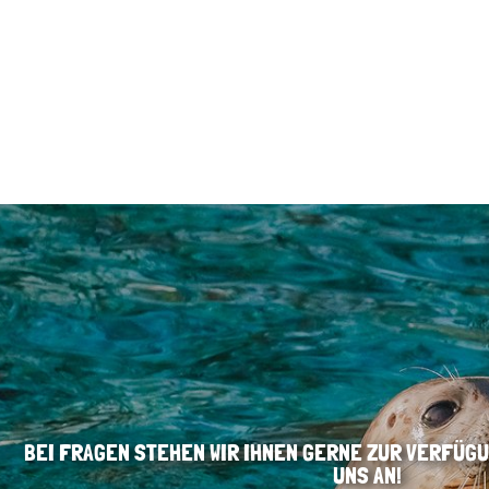
BEI FRAGEN STEHEN WIR IHNEN GERNE ZUR VERFÜGU
UNS AN!