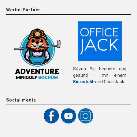
Werbe-Partner
Sitzen Sie bequem und
gesund – mit einem
Bürostuhl
von Office Jack.
Social media