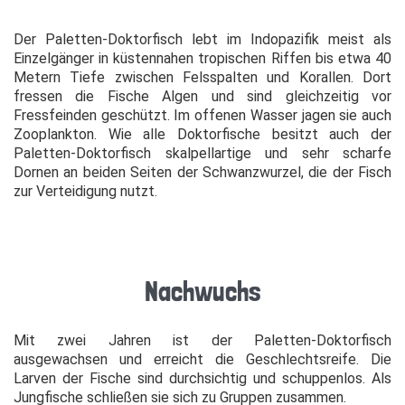
Der Paletten-Doktorfisch lebt im Indopazifik meist als
Einzelgänger in küstennahen tropischen Riffen bis etwa 40
Metern Tiefe zwischen Felsspalten und Korallen. Dort
fressen die Fische Algen und sind gleichzeitig vor
Fressfeinden geschützt. Im offenen Wasser jagen sie auch
Zooplankton. Wie alle Doktorfische besitzt auch der
Paletten-Doktorfisch skalpellartige und sehr scharfe
Dornen an beiden Seiten der Schwanzwurzel, die der Fisch
zur Verteidigung nutzt.
Nachwuchs
Mit zwei Jahren ist der Paletten-Doktorfisch
ausgewachsen und erreicht die Geschlechtsreife. Die
Larven der Fische sind durchsichtig und schuppenlos. Als
Jungfische schließen sie sich zu Gruppen zusammen.