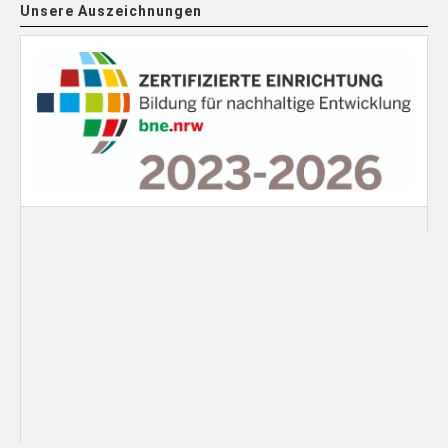
Unsere Auszeichnungen