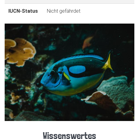
IUCN-Status
Nicht gefährdet
Wissenswertes