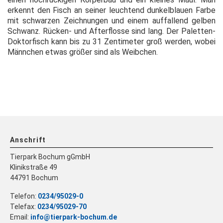
erkennt den Fisch an seiner leuchtend dunkelblauen Farbe
mit schwarzen Zeichnungen und einem auffallend gelben
Schwanz. Rücken- und Afterflosse sind lang. Der Paletten-
Doktorfisch kann bis zu 31 Zentimeter groß werden, wobei
Männchen etwas größer sind als Weibchen.
Anschrift
Tierpark Bochum gGmbH
Klinikstraße 49
44791 Bochum
Telefon:
0234/95029-0
Telefax:
0234/95029-70
Email:
info@tierpark-bochum.de