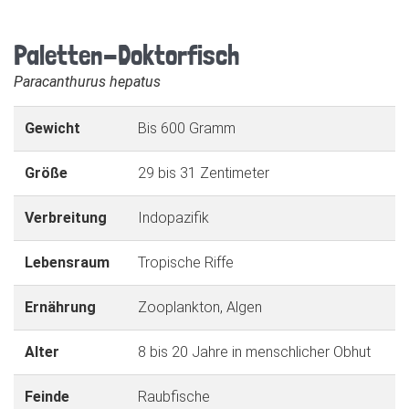
Paletten-Doktorfisch
Paracanthurus hepatus
Gewicht
Bis 600 Gramm
Größe
29 bis 31 Zentimeter
Verbreitung
Indopazifik
Lebensraum
Tropische Riffe
Ernährung
Zooplankton, Algen
Alter
8 bis 20 Jahre in menschlicher Obhut
Feinde
Raubfische