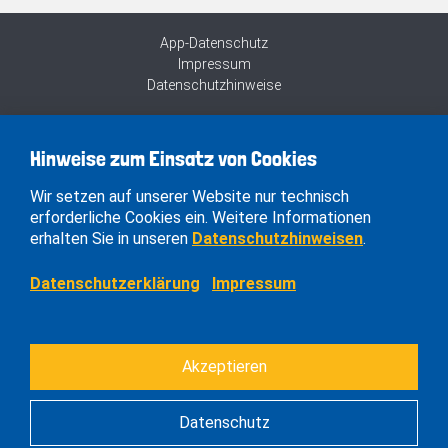
App-Datenschutz
Impressum
Datenschutzhinweise
Hinweise zum Einsatz von Cookies
Wir setzen auf unserer Website nur technisch
erforderliche Cookies ein. Weitere Informationen
erhalten Sie in unseren
Datenschutzhinweisen
.
Datenschutzerklärung
Impressum
Akzeptieren
Datenschutz