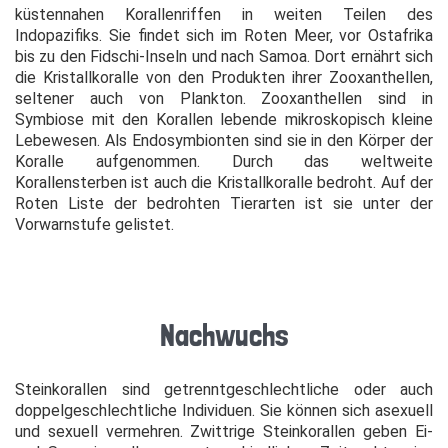
küstennahen Korallenriffen in weiten Teilen des
Indopazifiks. Sie findet sich im Roten Meer, vor Ostafrika
bis zu den Fidschi-Inseln und nach Samoa. Dort ernährt sich
die Kristallkoralle von den Produkten ihrer Zooxanthellen,
seltener auch von Plankton. Zooxanthellen sind in
Symbiose mit den Korallen lebende mikroskopisch kleine
Lebewesen. Als Endosymbionten sind sie in den Körper der
Koralle aufgenommen. Durch das weltweite
Korallensterben ist auch die Kristallkoralle bedroht. Auf der
Roten Liste der bedrohten Tierarten ist sie unter der
Vorwarnstufe gelistet.
Nachwuchs
Steinkorallen sind getrenntgeschlechtliche oder auch
doppelgeschlechtliche Individuen. Sie können sich asexuell
und sexuell vermehren. Zwittrige Steinkorallen geben Ei-