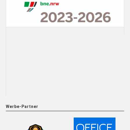
Werbe-Partner