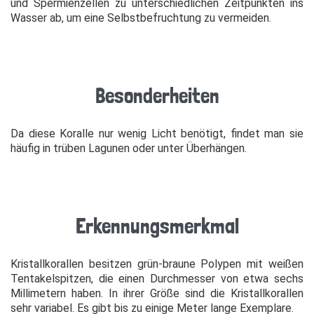
und Spermienzellen zu unterschiedlichen Zeitpunkten ins
Wasser ab, um eine Selbstbefruchtung zu vermeiden.
Besonderheiten
Da diese Koralle nur wenig Licht benötigt, findet man sie
häufig in trüben Lagunen oder unter Überhängen.
Erkennungsmerkmal
Kristallkorallen besitzen grün-braune Polypen mit weißen
Tentakelspitzen, die einen Durchmesser von etwa sechs
Millimetern haben. In ihrer Größe sind die Kristallkorallen
sehr variabel. Es gibt bis zu einige Meter lange Exemplare.