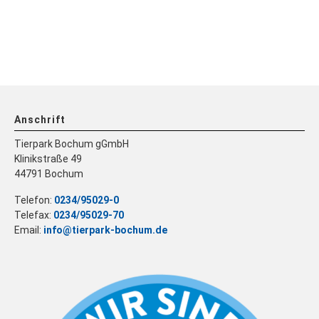
Anschrift
Tierpark Bochum gGmbH
Klinikstraße 49
44791 Bochum
Telefon:
0234/95029-0
Telefax:
0234/95029-70
Email:
info@tierpark-bochum.de