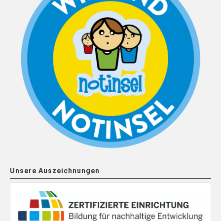
Unsere Auszeichnungen