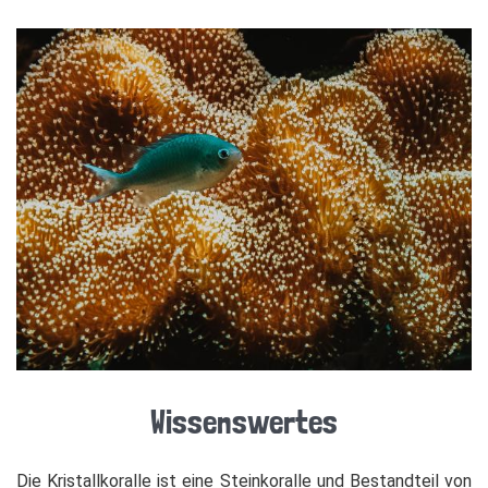
Wissenswertes
Die Kristallkoralle ist eine Steinkoralle und Bestandteil von