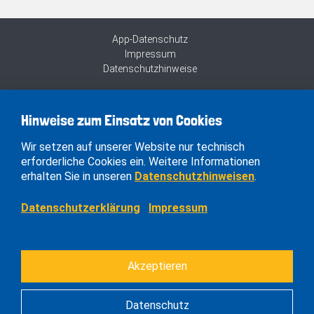
App-Datenschutz
Impressum
Datenschutzhinweise
Hinweise zum Einsatz von Cookies
Wir setzen auf unserer Website nur technisch
erforderliche Cookies ein. Weitere Informationen
erhalten Sie in unseren
Datenschutzhinweisen
.
Datenschutzerklärung
Impressum
Akzeptieren
Datenschutz