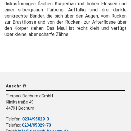
diskusförmigen flachen Körperbau mit hohen Flossen und
einer silbergrauen Färbung. Auffällig sind drei dunkle
senkrechte Bänder, die sich über den Augen, vom Rücken
zur Brustflosse und von der Rücken- zur Afterflosse über
den Körper ziehen. Das Maul ist recht klein und verfügt
über kleine, aber scharfe Zähne.
Anschrift
Tierpark Bochum gGmbH
Klinikstraße 49
44791 Bochum
Telefon:
0234/95029-0
Telefax:
0234/95029-70