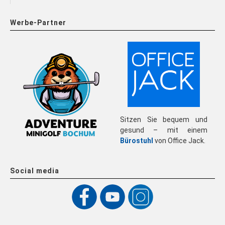
Werbe-Partner
Sitzen Sie bequem und
gesund – mit einem
Bürostuhl
von Office Jack.
Social media