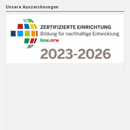
Unsere Auszeichnungen