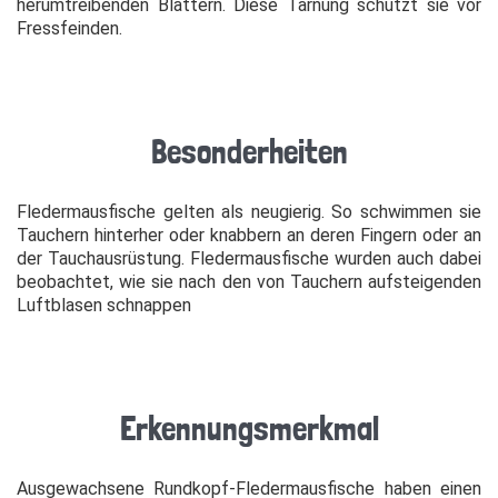
herumtreibenden Blättern. Diese Tarnung schützt sie vor
Fressfeinden.
Besonderheiten
Fledermausfische gelten als neugierig. So schwimmen sie
Tauchern hinterher oder knabbern an deren Fingern oder an
der Tauchausrüstung. Fledermausfische wurden auch dabei
beobachtet, wie sie nach den von Tauchern aufsteigenden
Luftblasen schnappen
Erkennungsmerkmal
Ausgewachsene Rundkopf-Fledermausfische haben einen