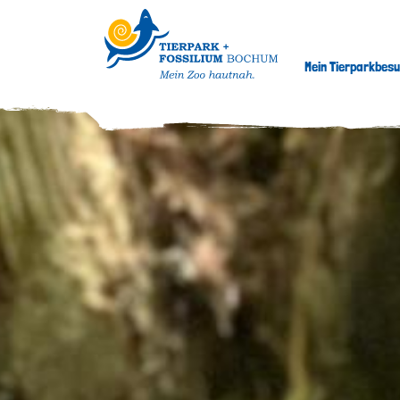
Mein Tierparkbes