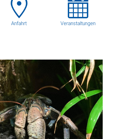
Anfahrt
Veranstaltungen