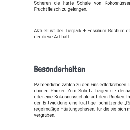
Scheren die harte Schale von Kokosnüsse
Fruchtfleisch zu gelangen.
Aktuell ist der Tierpark + Fossilium Bochum d
der diese Art hält.
Besonderheiten
Palmendiebe zählen zu den Einsiedlerkrebsen. 
dünnen Panzer. Zum Schutz tragen sie desha
oder eine Kokosnussschale auf dem Rücken. Ih
der Entwicklung eine kräftige, schützende „R
regelmäßige Häutungsphasen, für die sie sich
vergraben.