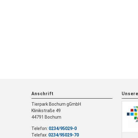
Anschrift
Unsere
Tierpark Bochum gGmbH
Klinikstraße 49
44791 Bochum
Telefon:
0234/95029-0
Telefax:
0234/95029-70