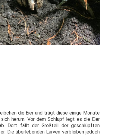
ibchen die Eier und trägt diese einige Monate
 sich herum. Vor dem Schlupf legt es die Eier
b. Dort fällt der Großteil der geschlüpften
er. Die überlebenden Larven verbleiben jedoch