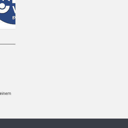
einem