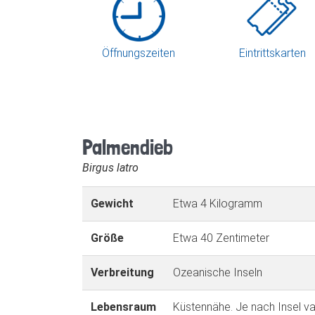
Öffnungszeiten
Eintrittskarten
Palmendieb
Birgus latro
Gewicht
Etwa 4 Kilogramm
Größe
Etwa 40 Zentimeter
Verbreitung
Ozeanische Inseln
Lebensraum
Küstennähe. Je nach Insel va