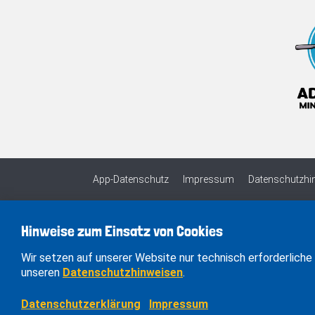
App-Datenschutz
Impressum
Datenschutzhi
Hinweise zum Einsatz von Cookies
Wir setzen auf unserer Website nur technisch erforderliche 
unseren
Datenschutzhinweisen
.
Datenschutzerklärung
Impressum