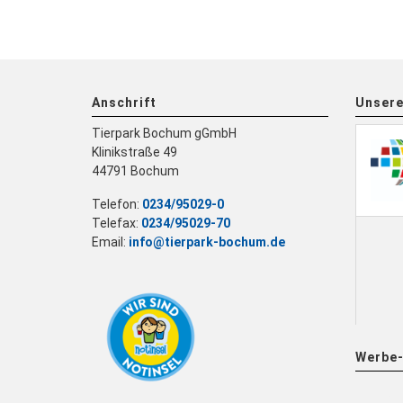
Anschrift
Unsere
Tierpark Bochum gGmbH
Klinikstraße 49
44791 Bochum
Telefon:
0234/95029-0
Telefax:
0234/95029-70
Email:
info@tierpark-bochum.de
Werbe-