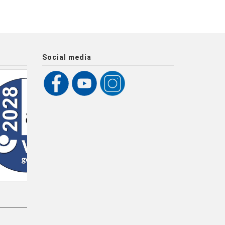
Social media