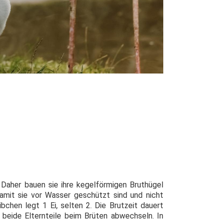
 Daher bauen sie ihre kegelförmigen Bruthügel
mit sie vor Wasser geschützt sind und nicht
chen legt 1 Ei, selten 2. Die Brutzeit dauert
 beide Elternteile beim Brüten abwechseln. In