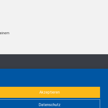
einem
Akzeptieren
Datenschutz