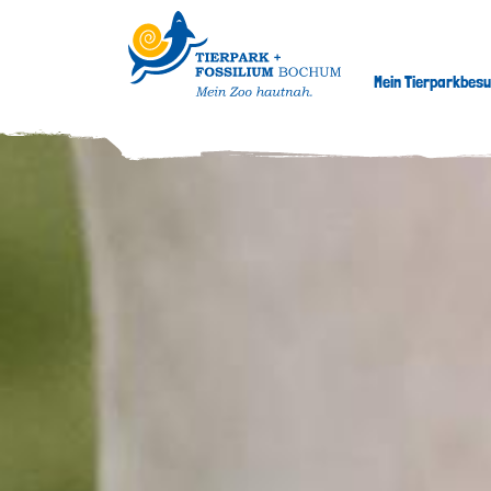
Mein Tierparkbes