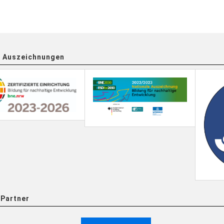
 Auszeichnungen
Partner