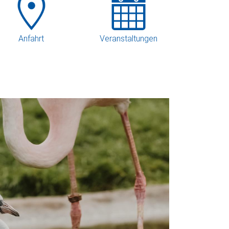
Anfahrt
Veranstaltungen