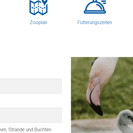
Zooplan
Fütterungszeiten
een, Strände und Buchten