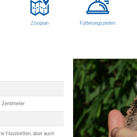
Zooplan
Fütterungszeiten
 Zentimeter
ne Flussbetten, aber auch