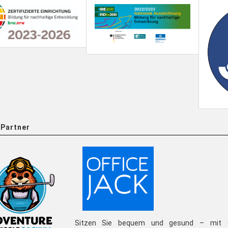
Partner
Sitzen Sie bequem und gesund – mit 