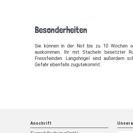
Besonderheiten
Sie können in der Not bis zu 10 Wochen oh
auskommen. Ihr mit Stacheln besetzter R
Fressfeinden. Langohrigel sind außerdem sc
Gefahr ebenfalls zugutekommt.
Anschrift
Unsere