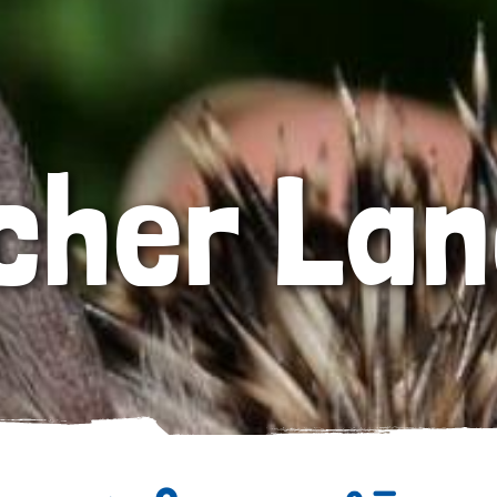
icher Lan