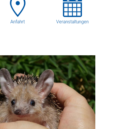
Anfahrt
Veranstaltungen