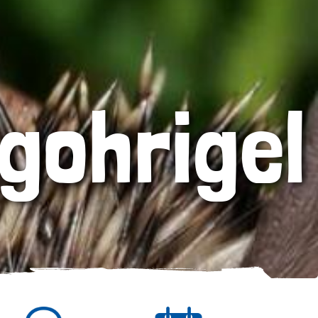
gohrigel