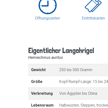
Öffnungszeiten
Eintrittskarten
Eigentlicher Langohrigel
Hemiechinus auritus
Gewicht
250 bis 500 Gramm
Größe
Kopf-Rumpf-Länge: 15 bis 24
Verbreitung
Von Ägypten bis China
Lebensraum
Halbwüsten, Steppen, trocke