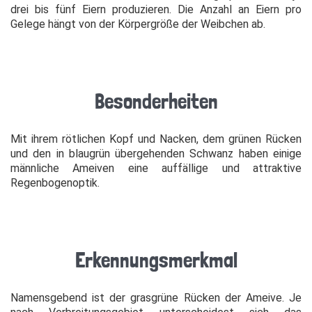
drei bis fünf Eiern produzieren. Die Anzahl an Eiern pro
Gelege hängt von der Körpergröße der Weibchen ab.
Besonderheiten
Mit ihrem rötlichen Kopf und Nacken, dem grünen Rücken
und den in blaugrün übergehenden Schwanz haben einige
männliche Ameiven eine auffällige und attraktive
Regenbogenoptik.
Erkennungsmerkmal
Namensgebend ist der grasgrüne Rücken der Ameive. Je