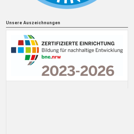
Unsere Auszeichnungen