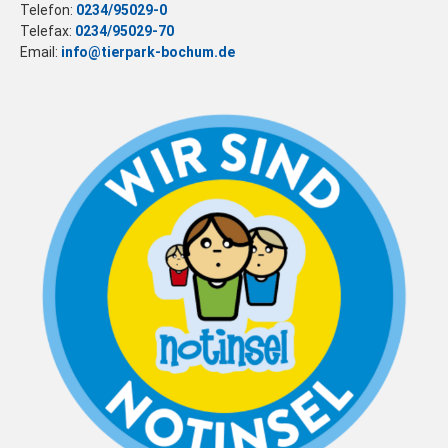
Telefon:
0234/95029-0
Telefax:
0234/95029-70
Email:
info@tierpark-bochum.de