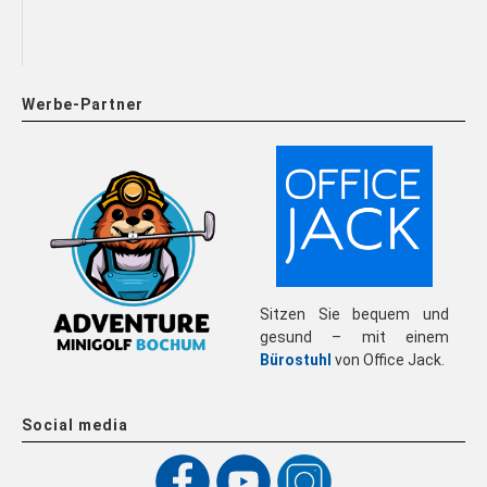
Werbe-Partner
Sitzen Sie bequem und
gesund – mit einem
Bürostuhl
von Office Jack.
Social media