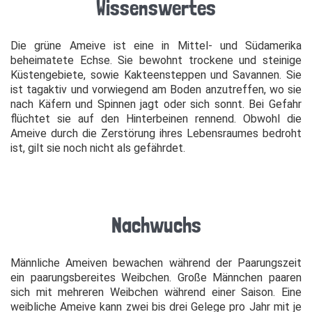
Wissenswertes
Die grüne Ameive ist eine in Mittel- und Südamerika
beheimatete Echse. Sie bewohnt trockene und steinige
Küstengebiete, sowie Kakteensteppen und Savannen. Sie
ist tagaktiv und vorwiegend am Boden anzutreffen, wo sie
nach Käfern und Spinnen jagt oder sich sonnt. Bei Gefahr
flüchtet sie auf den Hinterbeinen rennend. Obwohl die
Ameive durch die Zerstörung ihres Lebensraumes bedroht
ist, gilt sie noch nicht als gefährdet.
Nachwuchs
Männliche Ameiven bewachen während der Paarungszeit
ein paarungsbereites Weibchen. Große Männchen paaren
sich mit mehreren Weibchen während einer Saison. Eine
weibliche Ameive kann zwei bis drei Gelege pro Jahr mit je