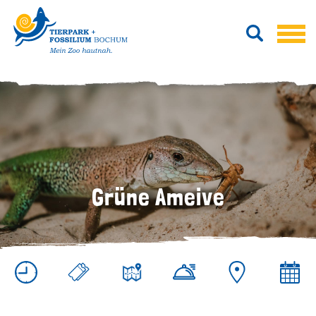
Grüne Ameive