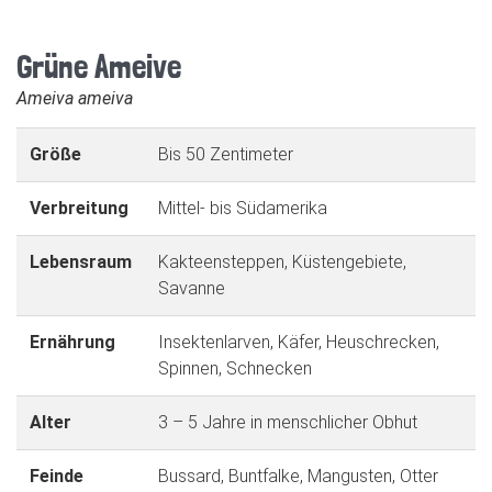
Grüne Ameive
Ameiva ameiva
Größe
Bis 50 Zentimeter
Verbreitung
Mittel- bis Südamerika
Lebensraum
Kakteensteppen, Küstengebiete,
Savanne
Ernährung
Insektenlarven, Käfer, Heuschrecken,
Spinnen, Schnecken
Alter
3 – 5 Jahre in menschlicher Obhut
Feinde
Bussard, Buntfalke, Mangusten, Otter