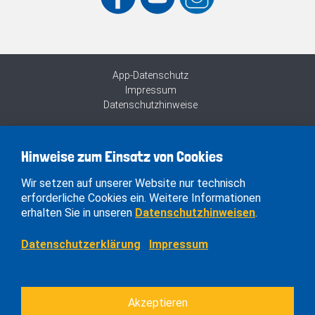
App-Datenschutz
Impressum
Datenschutzhinweise
Hinweise zum Einsatz von Cookies
Wir setzen auf unserer Website nur technisch
erforderliche Cookies ein. Weitere Informationen
erhalten Sie in unseren
Datenschutzhinweisen
.
Datenschutzerklärung
Impressum
Akzeptieren