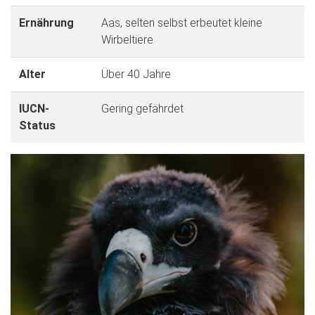
Ernährung
Aas, selten selbst erbeutet kleine
Wirbeltiere
Alter
Über 40 Jahre
IUCN-
Gering gefährdet
Status