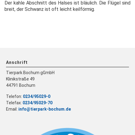
Der kahle Abschnitt des Halses ist bläulich. Die Flügel sind
breit, der Schwanz ist oft leicht keilförmig.
Anschrift
Tierpark Bochum gGmbH
Klinikstraße 49
44791 Bochum
Telefon:
0234/95029-0
Telefax:
0234/95029-70
Email:
info@tierpark-bochum.de