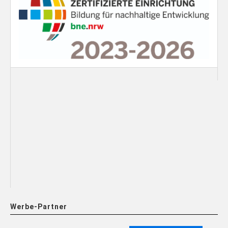
Werbe-Partner