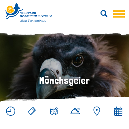
Mönchsgeier