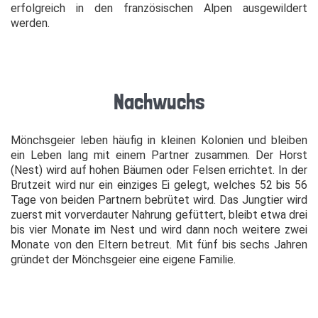
erfolgreich in den französischen Alpen ausgewildert
werden.
Nachwuchs
Mönchsgeier leben häufig in kleinen Kolonien und bleiben
ein Leben lang mit einem Partner zusammen. Der Horst
(Nest) wird auf hohen Bäumen oder Felsen errichtet. In der
Brutzeit wird nur ein einziges Ei gelegt, welches 52 bis 56
Tage von beiden Partnern bebrütet wird. Das Jungtier wird
zuerst mit vorverdauter Nahrung gefüttert, bleibt etwa drei
bis vier Monate im Nest und wird dann noch weitere zwei
Monate von den Eltern betreut. Mit fünf bis sechs Jahren
gründet der Mönchsgeier eine eigene Familie.