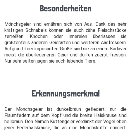
Besonderheiten
Mönchsgeier sind ernähren sich von Aas. Dank des sehr
kräftigen Schnabels können sie auch zähe Fleischstücke
zerreißen. Knochen oder Innereien überlassen sie
größtenteils anderen Geierarten und weiteren Aasfressern.
Aufgrund ihrer imposanten Größe sind sie an einem Kadaver
meist die überlegeneren Geier und dürfen zuerst fressen.
Nur sehr selten jagen sie auch lebende Tiere.
Erkennungsmerkmal
Der Mönchsgeier ist dunkelbraun gefiedert, nur die
Flaumfedern auf dem Kopf und die breite Halskrause sind
hellbraun. Den Namen Kuttengeier verdankt der Vogel eben
jener Federhalskrause, die an eine Mönchskutte erinnert.