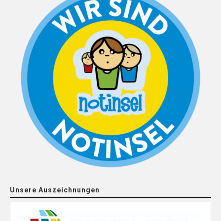
Unsere Auszeichnungen