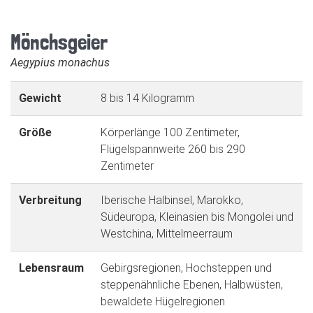
Mönchsgeier
Aegypius monachus
Gewicht
8 bis 14 Kilogramm
Größe
Körperlänge 100 Zentimeter,
Flügelspannweite 260 bis 290
Zentimeter
Verbreitung
Iberische Halbinsel, Marokko,
Südeuropa, Kleinasien bis Mongolei und
Westchina, Mittelmeerraum
Lebensraum
Gebirgsregionen, Hochsteppen und
steppenähnliche Ebenen, Halbwüsten,
bewaldete Hügelregionen