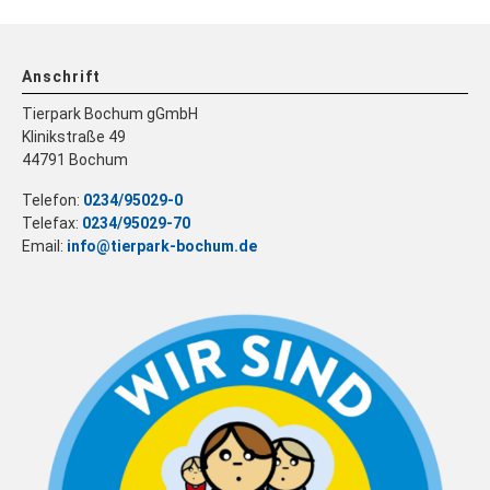
Anschrift
Tierpark Bochum gGmbH
Klinikstraße 49
44791 Bochum
Telefon:
0234/95029-0
Telefax:
0234/95029-70
Email:
info@tierpark-bochum.de