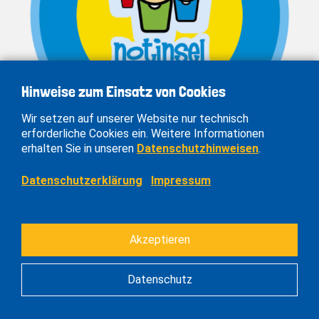
Hinweise zum Einsatz von Cookies
Wir setzen auf unserer Website nur technisch
erforderliche Cookies ein. Weitere Informationen
erhalten Sie in unseren
Datenschutzhinweisen
.
Unsere Auszeichnungen
Datenschutzerklärung
Impressum
Akzeptieren
Datenschutz