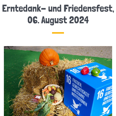
Erntedank- und Friedensfest,
06. August 2024