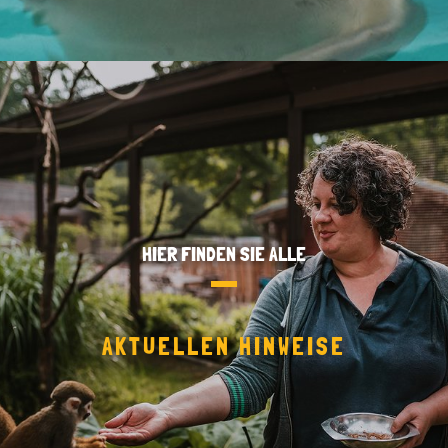
HIER FINDEN SIE ALLE
AKTUELLEN HINWEISE