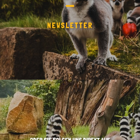
NEWSLETTER
ODER SIE FOLGEN UNS DIREKT AUF