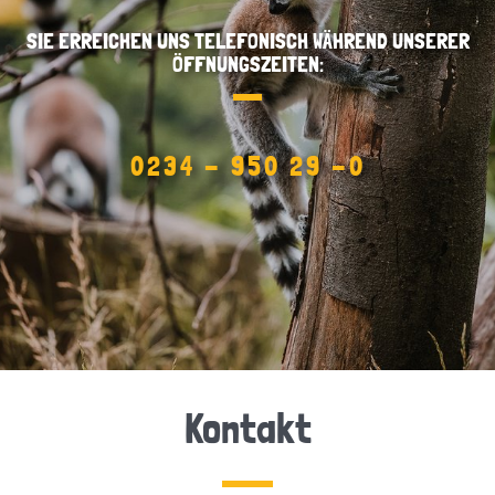
SIE ERREICHEN UNS TELEFONISCH WÄHREND UNSERER
ÖFFNUNGSZEITEN:
0234 - 950 29 -0
Kontakt