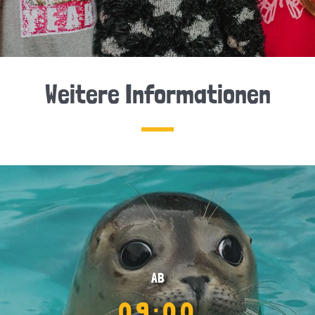
Weitere Informationen
AB
09:00