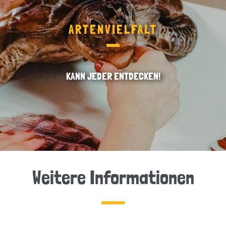
ARTENVIELFALT
KANN JEDER ENTDECKEN!
Weitere Informationen