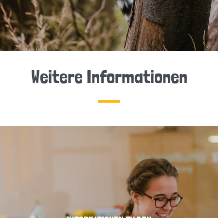
Weitere Informationen