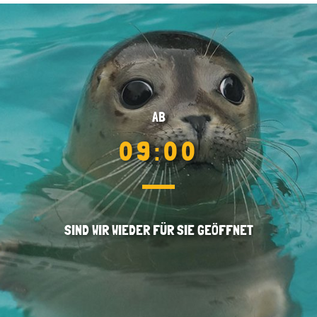
AB
09:00
SIND WIR WIEDER FÜR SIE GEÖFFNET