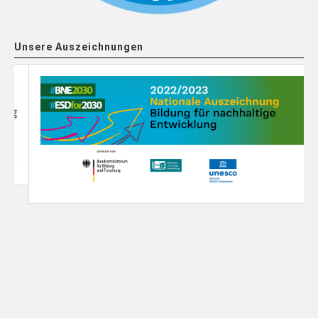
Unsere Auszeichnungen