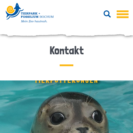
Kontakt
TIERFÜTTERUNGEN