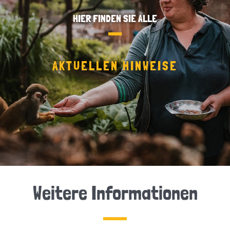
HIER FINDEN SIE ALLE
AKTUELLEN HINWEISE
Weitere Informationen