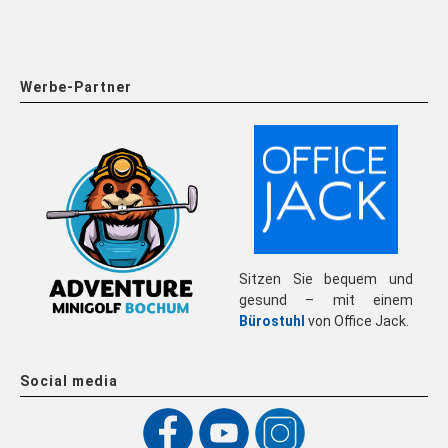
Werbe-Partner
Sitzen Sie bequem und
gesund – mit einem
Bürostuhl
von Office Jack.
Social media