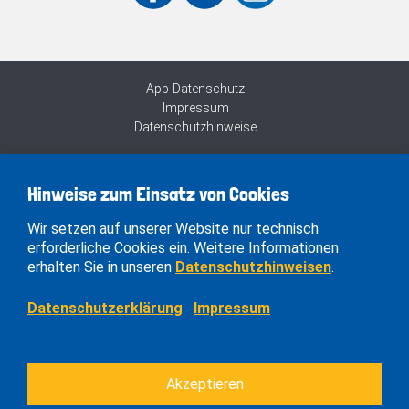
App-Datenschutz
Impressum
Datenschutzhinweise
Hinweise zum Einsatz von Cookies
Wir setzen auf unserer Website nur technisch
erforderliche Cookies ein. Weitere Informationen
erhalten Sie in unseren
Datenschutzhinweisen
.
Datenschutzerklärung
Impressum
Akzeptieren