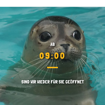
AB
09:00
SIND WIR WIEDER FÜR SIE GEÖFFNET