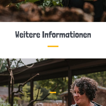
Weitere Informationen