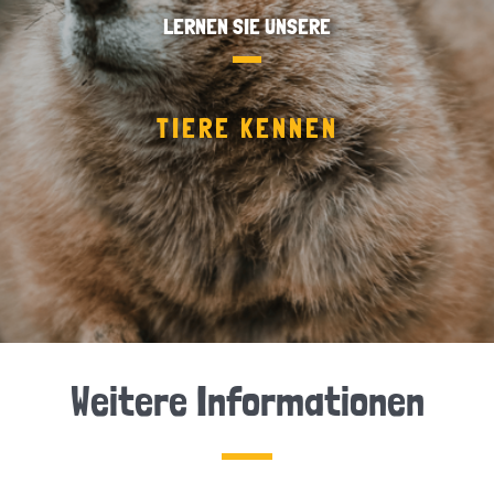
LERNEN SIE UNSERE
TIERE KENNEN
Weitere Informationen