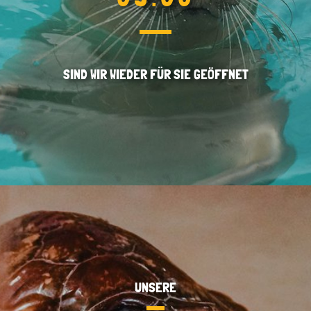
SIND WIR WIEDER FÜR SIE GEÖFFNET
UNSERE