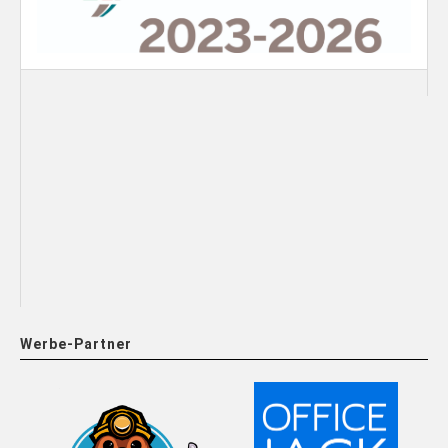
Werbe-Partner