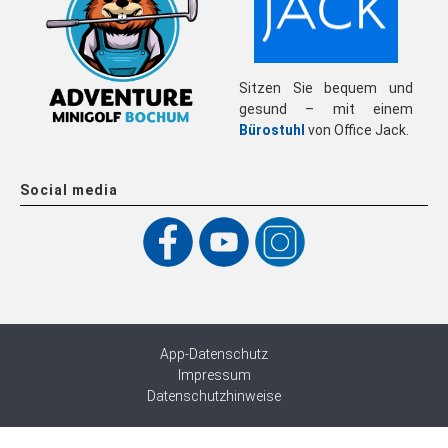
Sitzen Sie bequem und
gesund – mit einem
Bürostuhl
von Office Jack.
Social media
App-Datenschutz
Impressum
Datenschutzhinweise