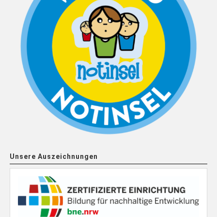
Unsere Auszeichnungen