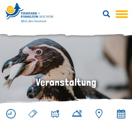
Veranstaltung