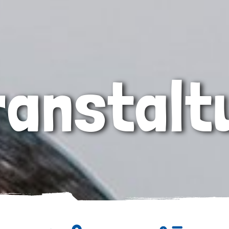
ranstalt