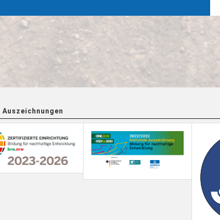
 Auszeichnungen