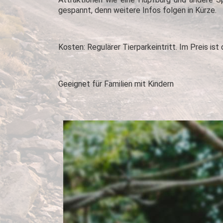
gespannt, denn weitere Infos folgen in Kürze.
Kosten: Regulärer Tierparkeintritt. Im Preis ist
Geeignet für Familien mit Kindern