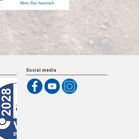
Social media