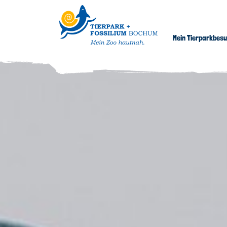
Mein Tierparkbes