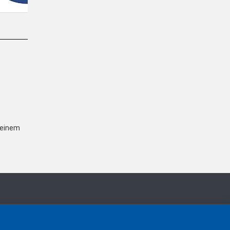
einem