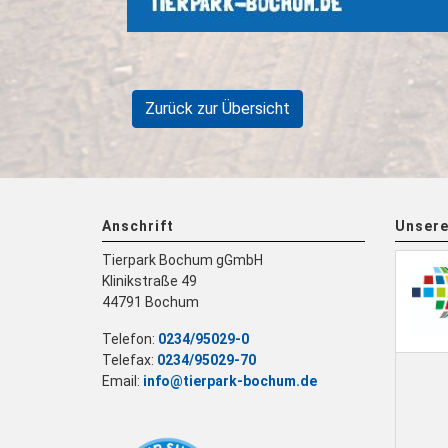
Zurück zur Übersicht
Anschrift
Unsere
Tierpark Bochum gGmbH
Klinikstraße 49
44791 Bochum
Telefon:
0234/95029-0
Telefax:
0234/95029-70
Email:
info@tierpark-bochum.de