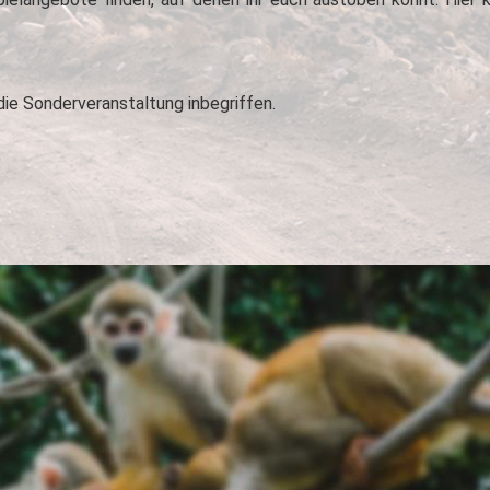
 die Sonderveranstaltung inbegriffen.