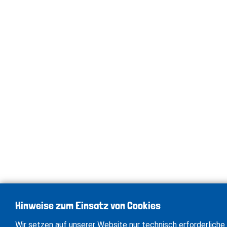
Hinweise zum Einsatz von Cookies
Wir setzen auf unserer Website nur technisch erforderliche 