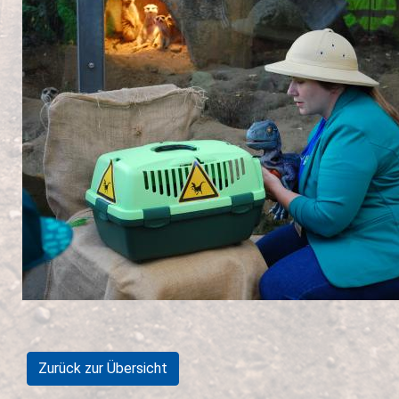
Zurück zur Übersicht