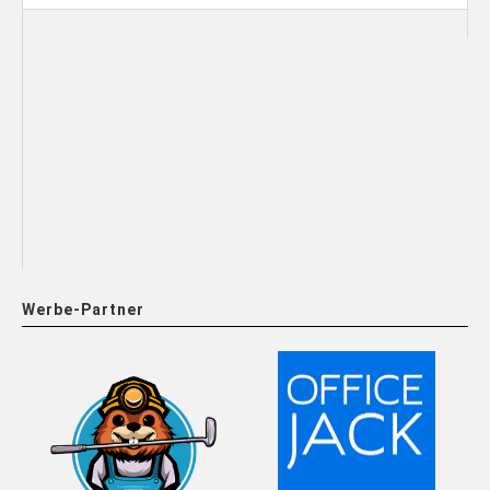
Werbe-Partner