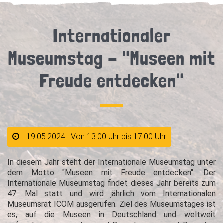
Internationaler
Museumstag - "Museen mit
Freude entdecken"
19.05.2024 | Von 13:00 Uhr bis 17:00 Uhr
In diesem Jahr steht der Internationale Museumstag unter
dem Motto "Museen mit Freude entdecken". Der
Internationale Museumstag findet dieses Jahr bereits zum
47. Mal statt und wird jährlich vom Internationalen
Museumsrat ICOM ausgerufen. Ziel des Museumstages ist
es, auf die Museen in Deutschland und weltweit