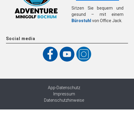
Sitzen Sie bequem und
gesund – mit einem
Bürostuhl
von Office Jack.
Social media
App-Datenschutz
Impressum
Datenschutzhinweise