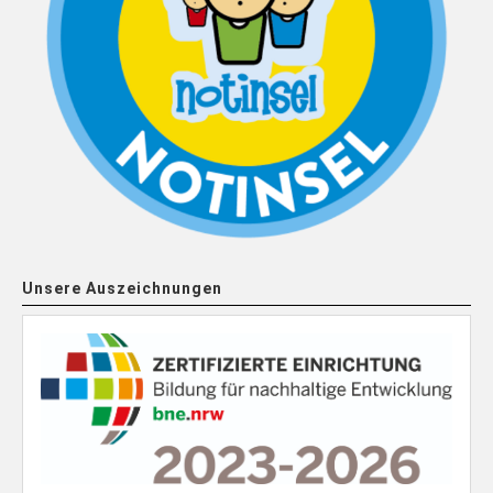
Unsere Auszeichnungen