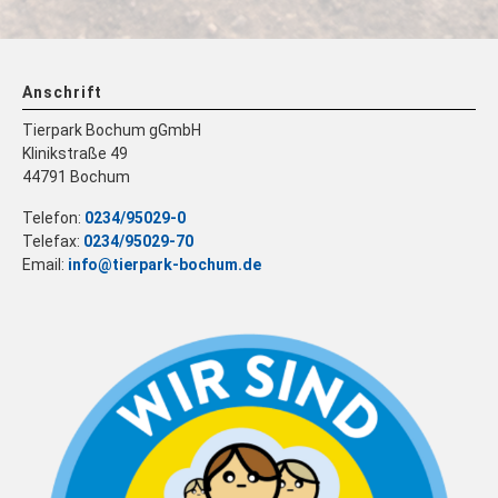
Anschrift
Tierpark Bochum gGmbH
Klinikstraße 49
44791 Bochum
Telefon:
0234/95029-0
Telefax:
0234/95029-70
Email:
info@tierpark-bochum.de