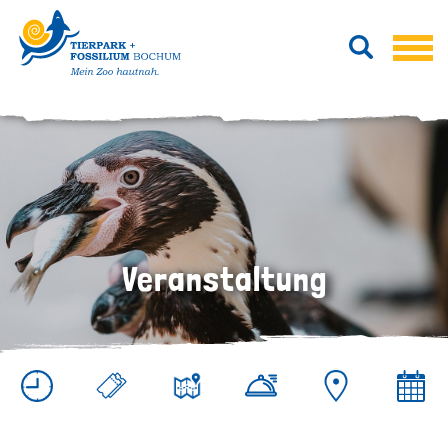
Veranstaltung