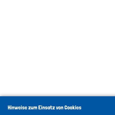
Hinweise zum Einsatz von Cookies