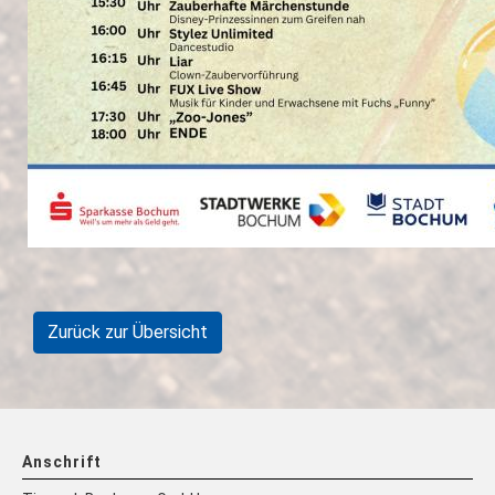
Zurück zur Übersicht
Anschrift