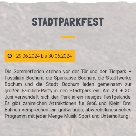
STADTPARKFEST
29.06.2024 bis 30.06.2024
Die Sommerferien stehen vor der Tür und der Tierpark +
Fossilium Bochum, die Sparkasse Bochum, die Stadtwerke
Bochum und die Stadt Bochum laden gemeinsam zur
großen Familien-Party in den Stadtpark ein! Am 29. + 30.
Juni verwandelt sich der Park in ein riesiges Festgelände.
Es gibt zahlreichen Attraktionen für Groß und Klein! Drei
Bühnen versprechen ein großartiges, abwechslungsreiches
Programm mit jeder Menge Musik, Sport und Unterhaltung!