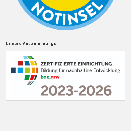
Unsere Auszeichnungen