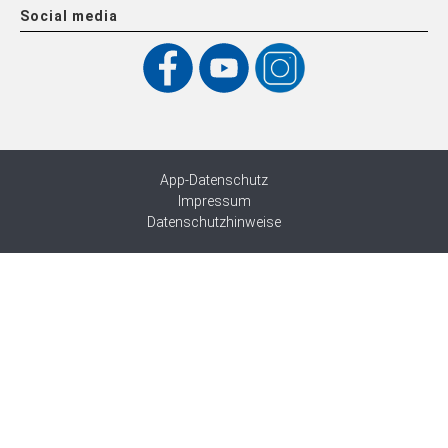
Social media
App-Datenschutz
Impressum
Datenschutzhinweise