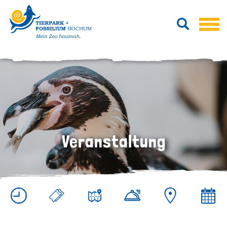
Veranstaltung