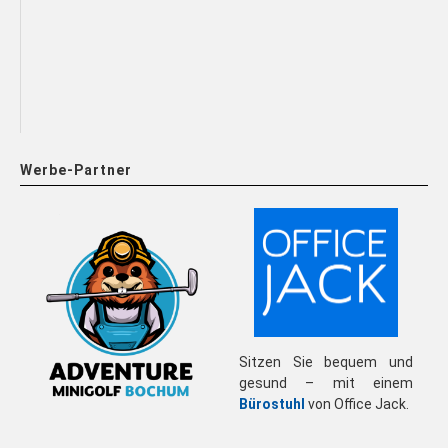
Werbe-Partner
Sitzen Sie bequem und
gesund – mit einem
Bürostuhl
von Office Jack.