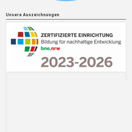
Unsere Auszeichnungen