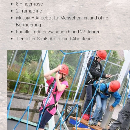
8 Hindernisse
2 Trampoline
inklusiv – Angebot für Menschen mit und ohne
Behinderung
Für alle im Alter zwischen 6 und 27 Jahren
Tierischer Spaß, Action und Abenteuer