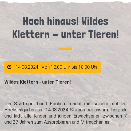
Hoch hinaus! Wildes
Klettern - unter Tieren!
14.08.2024 | Von 12:00 Uhr bis 18:00 Uhr
Wildes Klettern - unter Tieren!
Der Stadtsportbund Bochum macht mit seinem mobilen
Hochseilgarten am 14.08.2024 Station bei uns im Tierpark
und lädt alle Kinder und jungen Erwachsenen zwischen 7
und 27 Jahren zum Ausprobieren und Mitmachen ein.