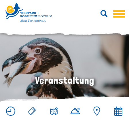
Veranstaltung