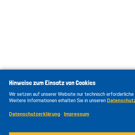
Hinweise zum Einsatz von Cookies
Wir setzen auf unserer Website nur technisch erforderliche 
Weitere Informationen erhalten Sie in unseren
Datenschut
Datenschutzerklärung
Impressum