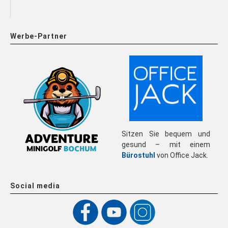
Werbe-Partner
Sitzen Sie bequem und
gesund – mit einem
Bürostuhl
von Office Jack.
Social media