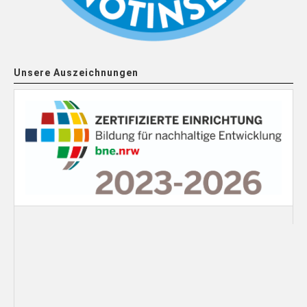
Unsere Auszeichnungen