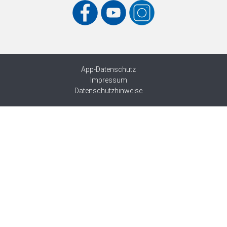
App-Datenschutz
Impressum
Datenschutzhinweise