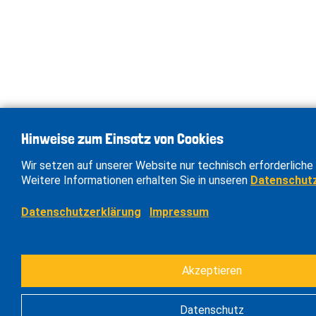
Hinweise zum Einsatz von Cookies
Wir setzen auf unserer Website nur technisch erforderliche 
Weitere Informationen erhalten Sie in unseren
Datenschut
Datenschutzerklärung
Impressum
Akzeptieren
Datenschutz