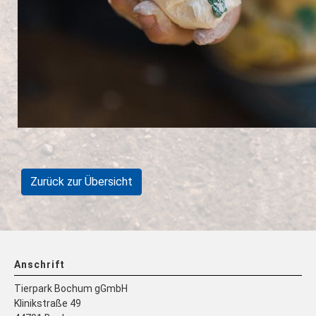
Zurück zur Übersicht
Anschrift
Tierpark Bochum gGmbH
Klinikstraße 49