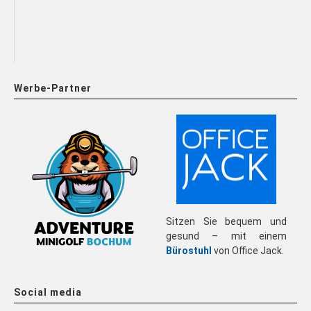
Werbe-Partner
Sitzen Sie bequem und
gesund – mit einem
Bürostuhl
von Office Jack.
Social media