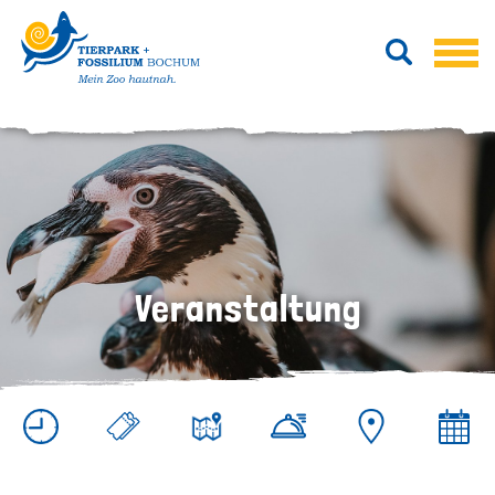
Veranstaltung