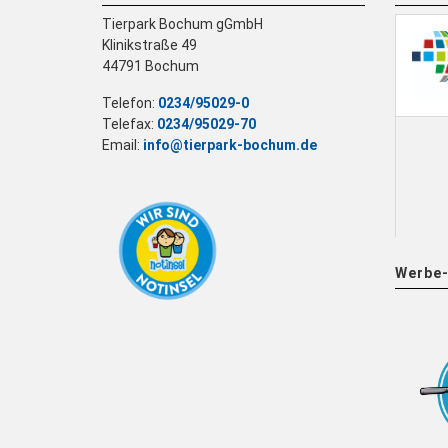
Tierpark Bochum gGmbH
Klinikstraße 49
44791 Bochum
Telefon:
0234/95029-0
Telefax:
0234/95029-70
Email:
info@tierpark-bochum.de
Werbe-