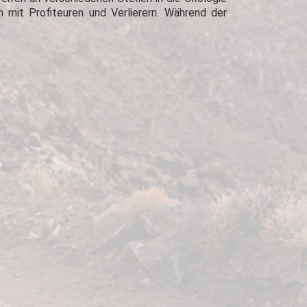
mit Profiteuren und Verlierern. Während der