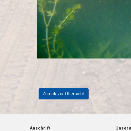
Zurück zur Übersicht
Anschrift
Unsere