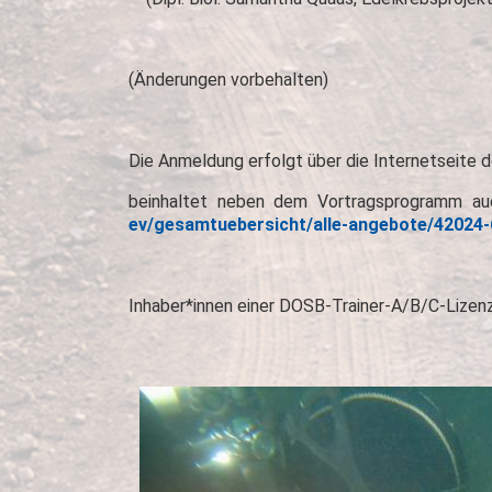
(Änderungen vorbehalten)
Die Anmeldung erfolgt über die Internetseite
beinhaltet neben dem Vortragsprogramm auch
ev/gesamtuebersicht/alle-angebote/42024
Inhaber*innen einer DOSB-Trainer-A/B/C-Lizenz