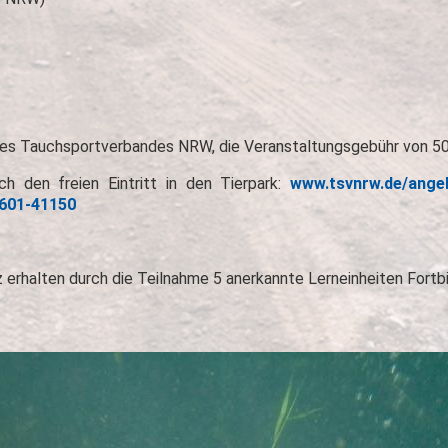
 des Tauchsportverbandes NRW, die Veranstaltungsgebühr von 50
 den freien Eintritt in den Tierpark:
www.tsvnrw.de/angeb
-601-41150
 erhalten durch die Teilnahme 5 anerkannte Lerneinheiten Fortbi