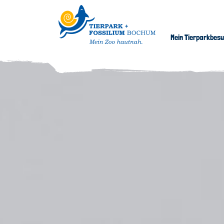
Mein Tierparkbes