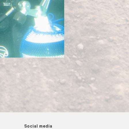
Social media