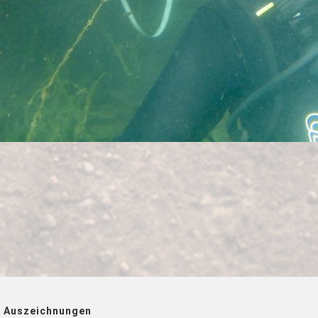
 Auszeichnungen