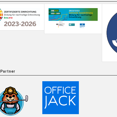
Partner