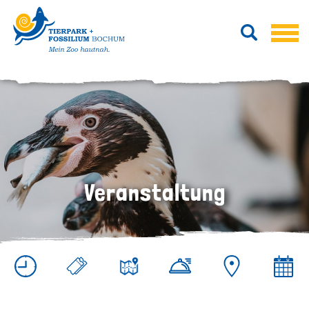
Veranstaltung