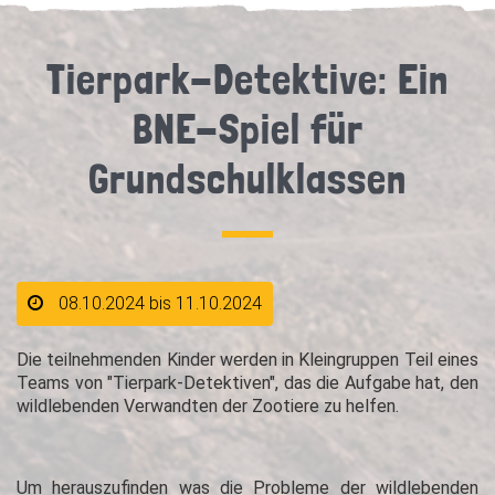
Tierpark-Detektive: Ein
BNE-Spiel für
Grundschulklassen
08.10.2024 bis 11.10.2024
Die teilnehmenden Kinder werden in Kleingruppen Teil eines
Teams von "Tierpark-Detektiven", das die Aufgabe hat, den
wildlebenden Verwandten der Zootiere zu helfen.
Um herauszufinden was die Probleme der wildlebenden