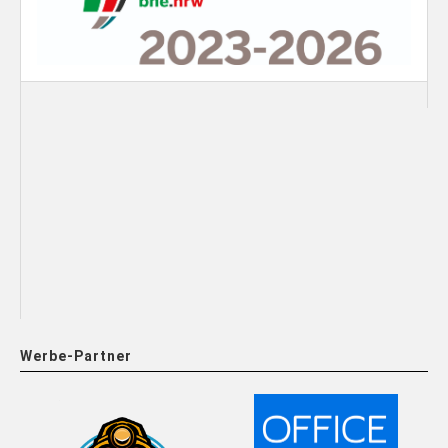
Werbe-Partner