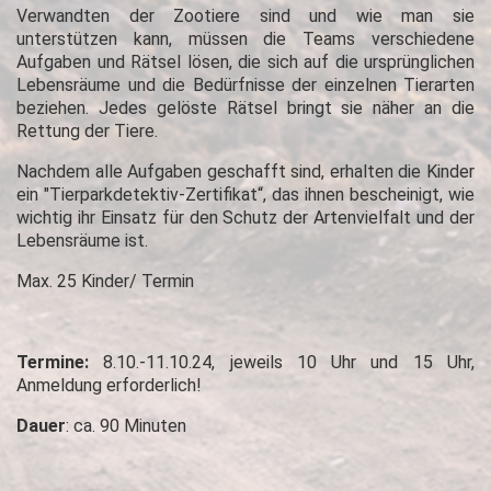
Verwandten der Zootiere sind und wie man sie
unterstützen kann, müssen die Teams verschiedene
Aufgaben und Rätsel lösen, die sich auf die ursprünglichen
Lebensräume und die Bedürfnisse der einzelnen Tierarten
beziehen. Jedes gelöste Rätsel bringt sie näher an die
Rettung der Tiere.
Nachdem alle Aufgaben geschafft sind, erhalten die Kinder
ein "Tierparkdetektiv-Zertifikat“, das ihnen bescheinigt, wie
wichtig ihr Einsatz für den Schutz der Artenvielfalt und der
Lebensräume ist.
Max. 25 Kinder/ Termin
Termine:
8.10.-11.10.24, jeweils 10 Uhr und 15 Uhr,
Anmeldung erforderlich!
Dauer
: ca. 90 Minuten