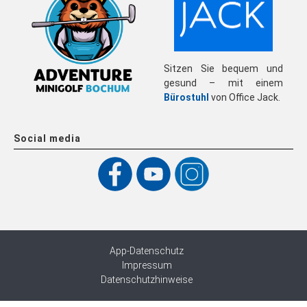
Sitzen Sie bequem und
gesund – mit einem
Bürostuhl
von Office Jack.
Social media
App-Datenschutz
Impressum
Datenschutzhinweise