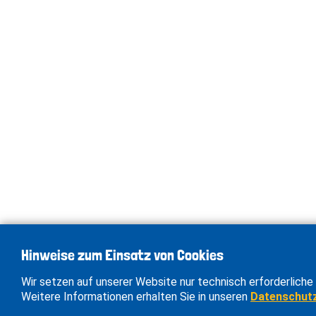
Hinweise zum Einsatz von Cookies
Wir setzen auf unserer Website nur technisch erforderliche 
Weitere Informationen erhalten Sie in unseren
Datenschut