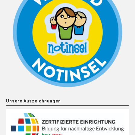
Unsere Auszeichnungen