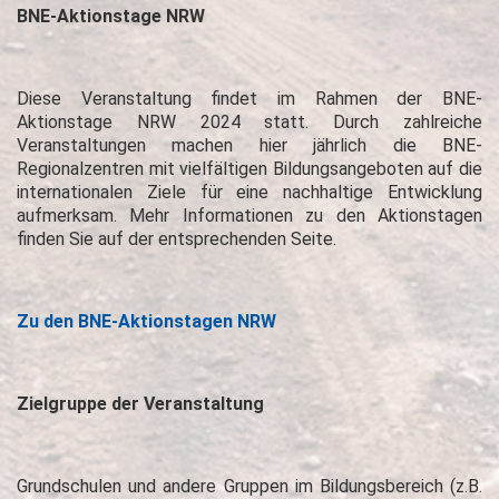
BNE-Aktionstage NRW
Diese Veranstaltung findet im Rahmen der BNE-
Aktionstage NRW 2024 statt. Durch zahlreiche
Veranstaltungen machen hier jährlich die BNE-
Regionalzentren mit vielfältigen Bildungsangeboten auf die
internationalen Ziele für eine nachhaltige Entwicklung
aufmerksam. Mehr Informationen zu den Aktionstagen
finden Sie auf der entsprechenden Seite.
Zu den BNE-Aktionstagen NRW
Zielgruppe der Veranstaltung
Grundschulen und andere Gruppen im Bildungsbereich (z.B.