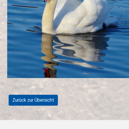
Zurück zur Übersicht