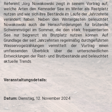
Referent Jörg Nowakowski zeigt in seinem Vortrag auf,
welche Arten den Kemnader See im Winter als Rastplatz
nutzen und wie sich ihre Bestände im Laufe der Jahrzehnte
verändert haben. Neben den Wintergästen beleuchtet
Nowakowski auch die Herausforderungen für brütende
Schwimmvögel im Sommer, die den stark frequentierten
See nur begrenzt als Brutplatz nutzen können. Auf
Grundlage der seit Jahrzehnten regelmäßig durchgeführten
Wasservogelzählungen vermittelt der Vortrag einen
umfassenden Überblick über die unterschiedlichen
Entwicklungen der Rast- und Brutbestände und beleuchtet
aktuelle Trends.
Veranstaltungsdetails:
Datum:
Dienstag, 12. November 2024