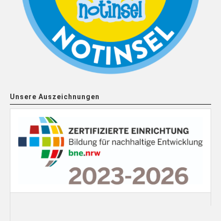
Unsere Auszeichnungen