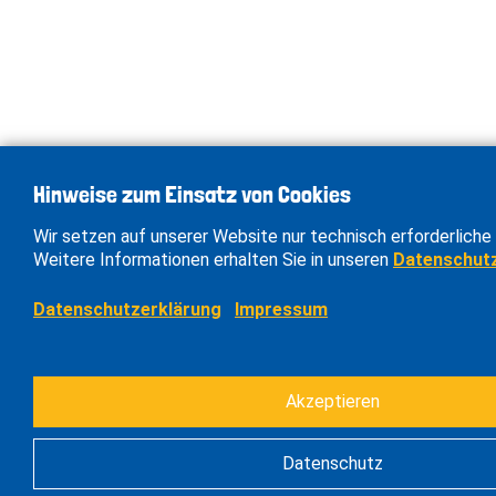
Hinweise zum Einsatz von Cookies
Wir setzen auf unserer Website nur technisch erforderliche 
Weitere Informationen erhalten Sie in unseren
Datenschut
Datenschutzerklärung
Impressum
Akzeptieren
Datenschutz