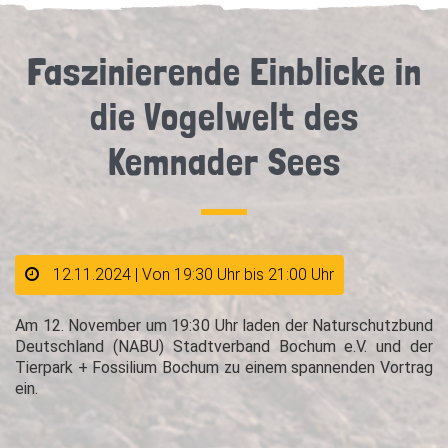
Faszinierende Einblicke in
die Vogelwelt des
Kemnader Sees
12.11.2024 | Von 19:30 Uhr bis 21:00 Uhr
Am 12. November um 19:30 Uhr laden der Naturschutzbund
Deutschland (NABU) Stadtverband Bochum e.V. und der
Tierpark + Fossilium Bochum zu einem spannenden Vortrag
ein.