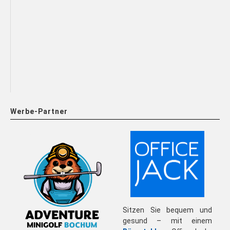
Werbe-Partner
Sitzen Sie bequem und
gesund – mit einem