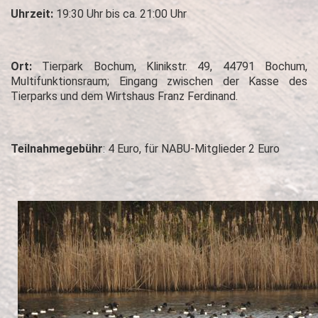
Uhrzeit:
19:30 Uhr bis ca. 21:00 Uhr
Ort:
Tierpark Bochum, Klinikstr. 49, 44791 Bochum,
Multifunktionsraum; Eingang zwischen der Kasse des
Tierparks und dem Wirtshaus Franz Ferdinand.
Teilnahmegebühr
: 4 Euro, für NABU-Mitglieder 2 Euro