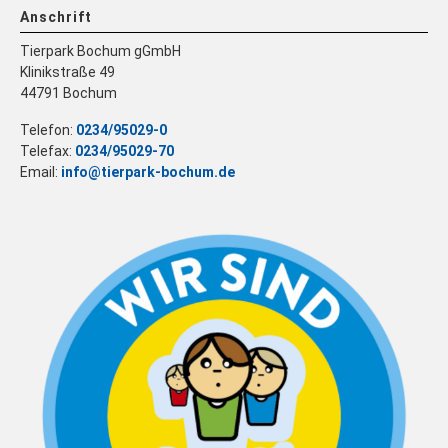
Anschrift
Tierpark Bochum gGmbH
Klinikstraße 49
44791 Bochum
Telefon:
0234/95029-0
Telefax:
0234/95029-70
Email:
info@tierpark-bochum.de