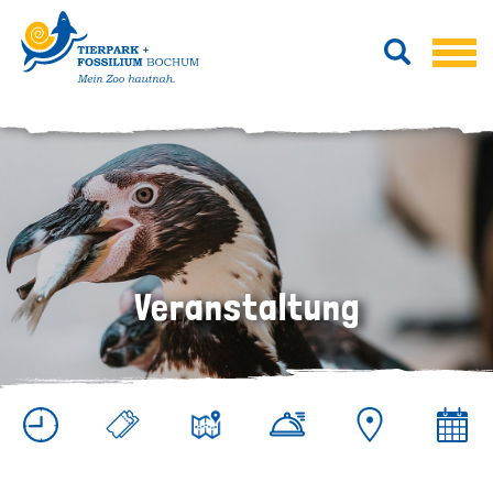
Veranstaltung