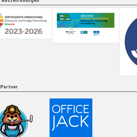
 Auszeichnungen
Partner