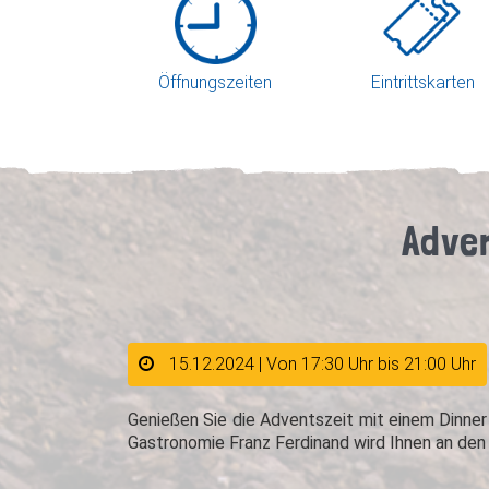
Öffnungszeiten
Eintrittskarten
Adven
15.12.2024 | Von 17:30 Uhr bis 21:00 Uhr
Genießen Sie die Adventszeit mit einem Dinn
Gastronomie Franz Ferdinand wird Ihnen an den