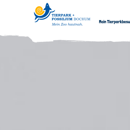
Mein Tierparkbes