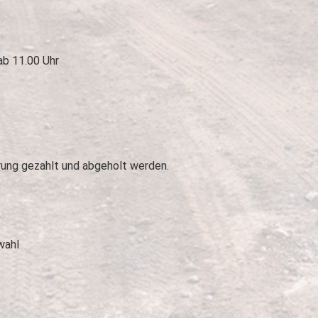
 ab 11.00 Uhr
ung gezahlt und abgeholt werden.
wahl