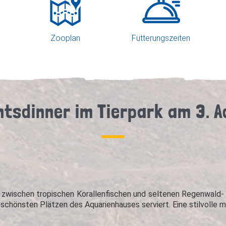
Zooplan
Fütterungszeiten
tsdinner im Tierpark am 3. 
er zwischen tropischen Korallenfischen und seltenen Regenwal
 schönsten Plätzen des Aquarienhauses serviert. Eine stilvolle 