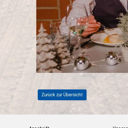
Zurück zur Übersicht