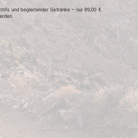
itifs und begleitender Getränke – nur 89,00 €.
erden.