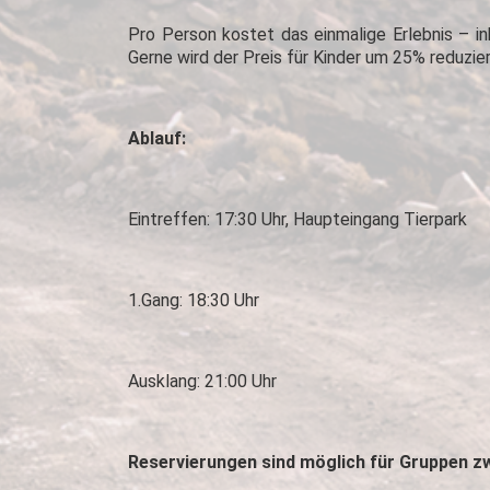
Pro Person kostet das einmalige Erlebnis – in
Gerne wird der Preis für Kinder um 25% reduzie
Ablauf:
Eintreffen: 17:30 Uhr, Haupteingang Tierpark
1.Gang: 18:30 Uhr
Ausklang: 21:00 Uhr
Reservierungen sind möglich für Gruppen z