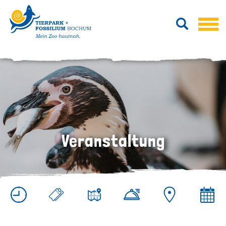
Veranstaltung