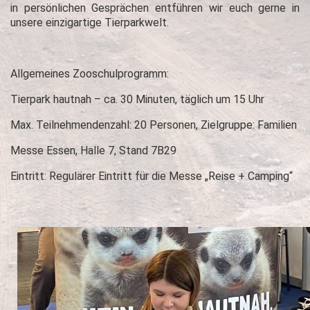
in persönlichen Gesprächen entführen wir euch gerne in
unsere einzigartige Tierparkwelt.
Allgemeines Zooschulprogramm:
Tierpark hautnah – ca. 30 Minuten, täglich um 15 Uhr
Max. Teilnehmendenzahl: 20 Personen, Zielgruppe: Familien
Messe Essen, Halle 7, Stand 7B29
Eintritt: Regulärer Eintritt für die Messe „Reise + Camping“