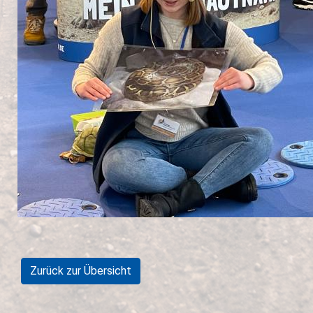
Zurück zur Übersicht