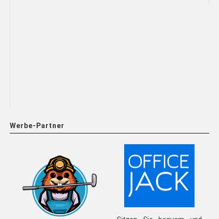
Werbe-Partner