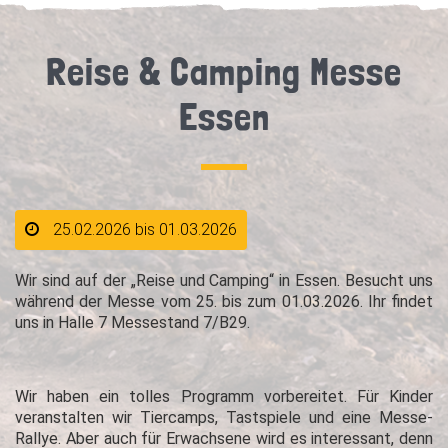
Reise & Camping Messe
Essen
25.02.2026 bis 01.03.2026
Wir sind auf der „Reise und Camping“ in Essen. Besucht uns
während der Messe vom 25. bis zum 01.03.2026. Ihr findet
uns in Halle 7 Messestand 7/B29.
Wir haben ein tolles Programm vorbereitet. Für Kinder
veranstalten wir Tiercamps, Tastspiele und eine Messe-
Rallye. Aber auch für Erwachsene wird es interessant, denn