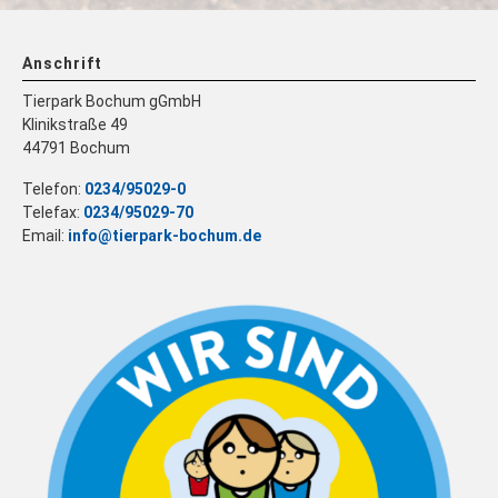
Anschrift
Tierpark Bochum gGmbH
Klinikstraße 49
44791 Bochum
Telefon:
0234/95029-0
Telefax:
0234/95029-70
Email:
info@tierpark-bochum.de