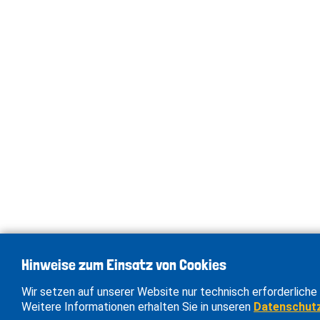
Hinweise zum Einsatz von Cookies
Wir setzen auf unserer Website nur technisch erforderliche 
Weitere Informationen erhalten Sie in unseren
Datenschut