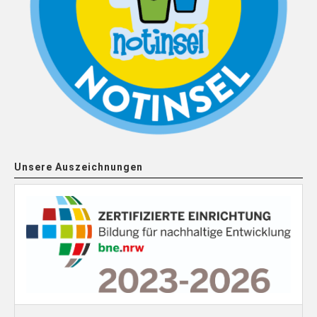
Unsere Auszeichnungen