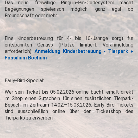
Das neue, freiwillige Pinguin-Pin-Codesystem macht
Begegnungen spielerisch möglich: ganz egal ob
Freundschaft oder mehr.
Eine Kinderbetreuung für 4- bis 10-Jährige sorgt für
entspannten Genuss (Plätze limitiert, Voranmeldung
erforderlich):
Anmeldung Kinderbetreuung - Tierpark +
Fossilium Bochum
Early-Bird-Special:
Wer sein Ticket bis 05.02.2026 online bucht, erhält direkt
im Shop einen Gutschein für einen zusätzlichen Tierpark-
Besuch im Zeitraum 14.02.–15.03.2026. Early-Bird-Tickets
sind ausschließlich online über den Ticketshop des
Tierparks zu erwerben: