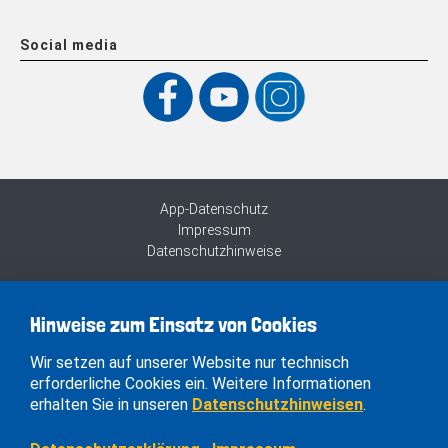
Social media
App-Datenschutz
Impressum
Datenschutzhinweise
Hinweise zum Einsatz von Cookies
Wir setzen auf unserer Website nur technisch
erforderliche Cookies ein. Weitere Informationen
erhalten Sie in unseren
Datenschutzhinweisen
.