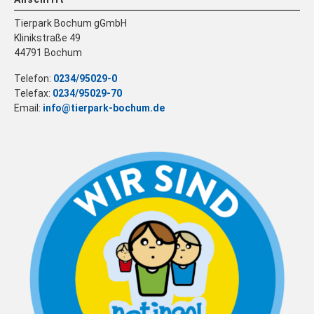
Tierpark Bochum gGmbH
Klinikstraße 49
44791 Bochum
Telefon:
0234/95029-0
Telefax:
0234/95029-70
Email:
info@tierpark-bochum.de