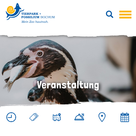
Veranstaltung