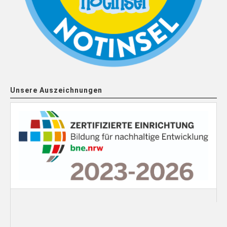
Unsere Auszeichnungen