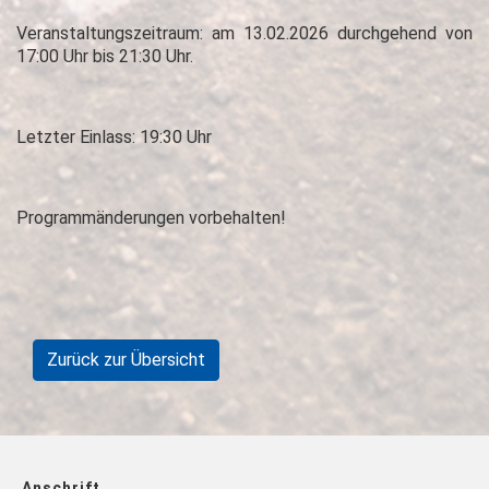
Veranstaltungszeitraum: am 13.02.2026 durchgehend von
17:00 Uhr bis 21:30 Uhr.
Letzter Einlass: 19:30 Uhr
Programmänderungen vorbehalten!
Zurück zur Übersicht
Anschrift