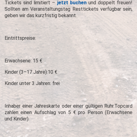
Tickets sind limitiert –
jetzt buchen
und doppelt freuen!
Sollten am Veranstaltungstag Resttickets verfügbar sein,
geben wir das kurzfristig bekannt.
Eintrittspreise:
Erwachsene: 15 €
Kinder (3–17 Jahre):10 €
Kinder unter 3 Jahren: frei
Inhaber einer Jahreskarte oder einer gültigen Ruhr.Topcard
zahlen einen Aufschlag von 5 € pro Person (Erwachsene
und Kinder).