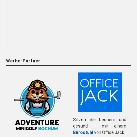
Werbe-Partner
Sitzen Sie bequem und
gesund – mit einem
Bürostuhl
von Office Jack.