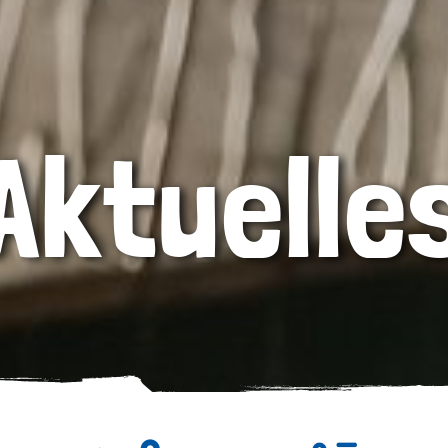
Aktuelle