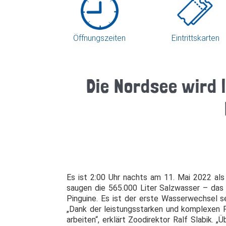
Öffnungszeiten
Eintrittskarten
Die Nordsee wird
Es ist 2:00 Uhr nachts am 11. Mai 2022 al
saugen die 565.000 Liter Salzwasser – da
Pinguine. Es ist der erste Wasserwechsel s
„Dank der leistungsstarken und komplexen 
arbeiten“, erklärt Zoodirektor Ralf Slabik. 