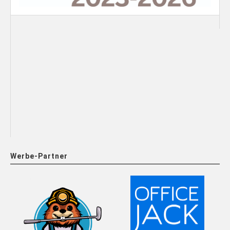
Werbe-Partner