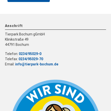
Anschrift
Tierpark Bochum gGmbH
Klinikstraße 49
44791 Bochum
Telefon:
0234/95029-0
Telefax:
0234/95029-70
Email:
info@tierpark-bochum.de