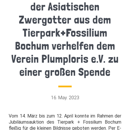
der Asiatischen
Zwergotter aus dem
Tierpark+Fossilium
Bochum verhelfen dem
Verein Plumploris e.V. zu
einer großen Spende
16. May. 2023
Vom 14. März bis zum 12. April konnte im Rahmen der
Jubiläumsauktion des Tierpark + Fossilium Bochum
fleißig für die kleinen Bildnisse geboten werden. Per E-