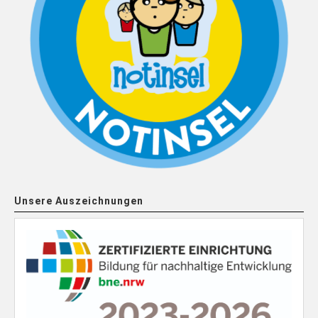
Unsere Auszeichnungen