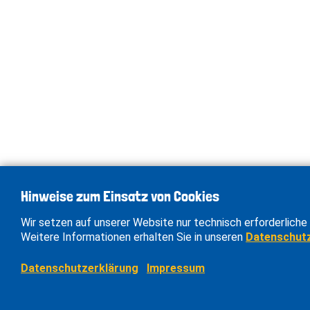
Hinweise zum Einsatz von Cookies
Wir setzen auf unserer Website nur technisch erforderliche 
Weitere Informationen erhalten Sie in unseren
Datenschut
Datenschutzerklärung
Impressum