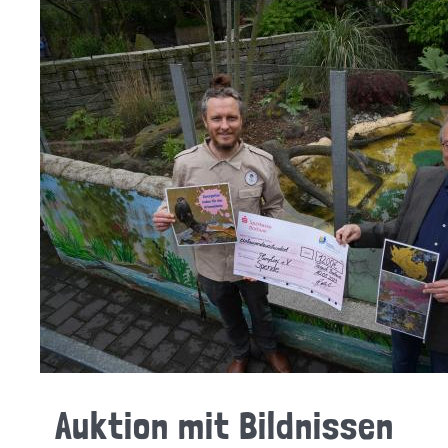
Auktion mit Bildnissen