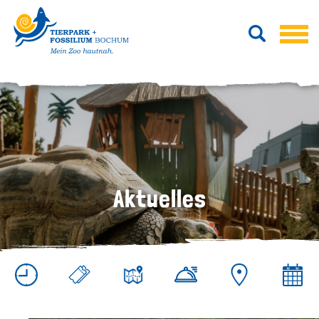
Aktuelles