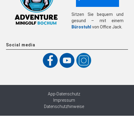
Sitzen Sie bequem und
gesund – mit einem
Bürostuhl
von Office Jack.
Social media
App-Datenschutz
Impressum
Datenschutzhinweise