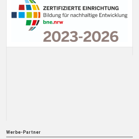
Werbe-Partner