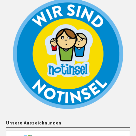
Unsere Auszeichnungen