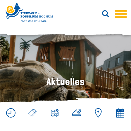
Aktuelles