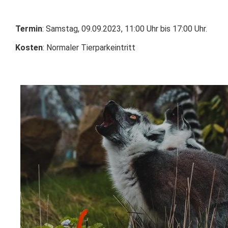
Termin
: Samstag, 09.09.2023, 11:00 Uhr bis 17:00 Uhr.
Kosten
: Normaler Tierparkeintritt