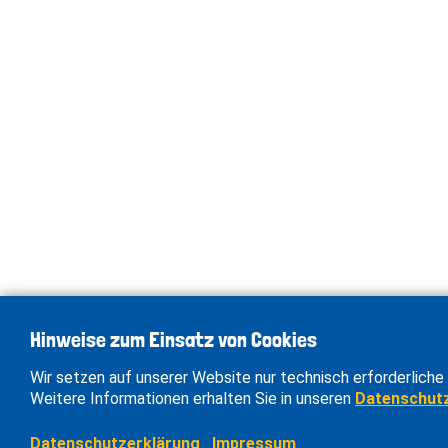
Hinweise zum Einsatz von Cookies
Wir setzen auf unserer Website nur technisch erforderliche 
Weitere Informationen erhalten Sie in unseren
Datenschut
Datenschutzerklärung
Impressum