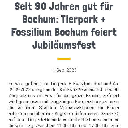
Seit 90 Jahren gut für
Bochum: Tierpark +
Fossilium Bochum feiert
Jubiläumsfest
1. Sep. 2023
Es wird gefeiert im Tierpark + Fossilium Bochum! Am
09.09.2023 steigt an der Klinikstraße anlässlich des 90.
Zoojubiläums ein Fest für die ganze Familie. Gefeiert
wird gemeinsam mit langjährigen Kooperationspartnern,
die an ihren Ständen Mitmachaktionen für Kinder
anbieten und über ihre Angebote informieren. Ganze 20
auf dem Tierpark-Gelände verteilte Stationen laden an
diesem Tag zwischen 11:00 Uhr und 17:00 Uhr zum