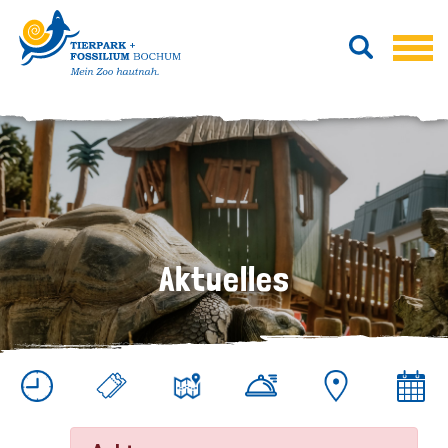
Aktuelles