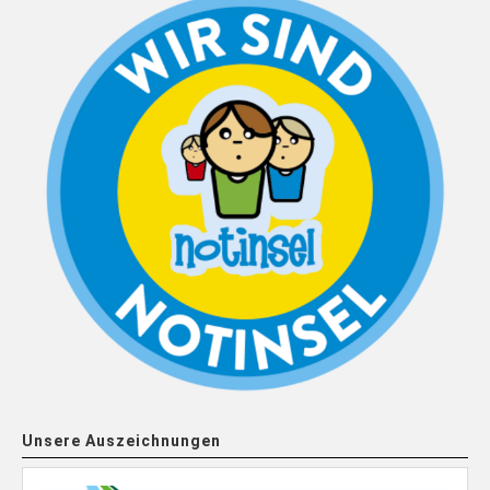
Unsere Auszeichnungen