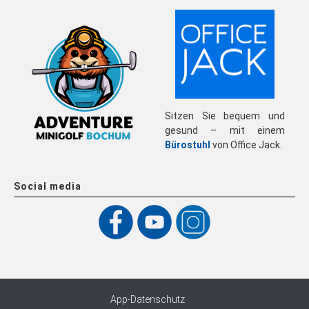
Sitzen Sie bequem und
gesund – mit einem
Bürostuhl
von Office Jack.
Social media
App-Datenschutz