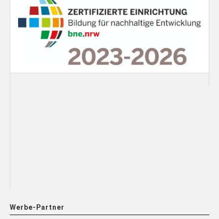
Werbe-Partner