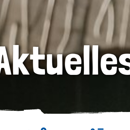
Aktuelle