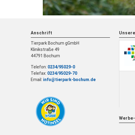
Anschrift
Unsere
Tierpark Bochum gGmbH
Klinikstraße 49
44791 Bochum
Telefon:
0234/95029-0
Telefax:
0234/95029-70
Email:
info@tierpark-bochum.de
Werbe-