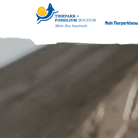
Mein Tierparkbes