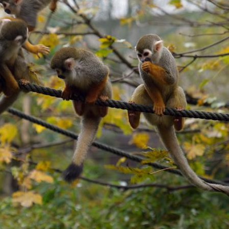
Zurück zur Übersicht