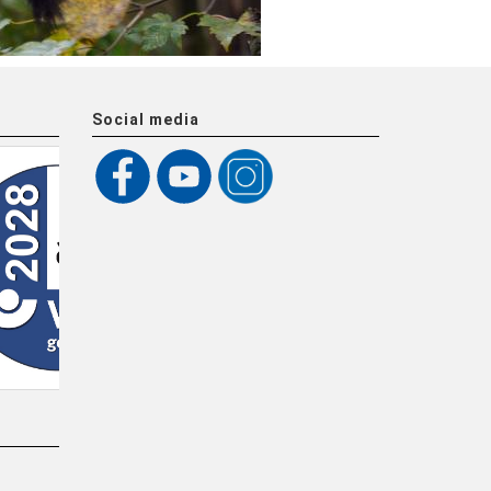
Social media