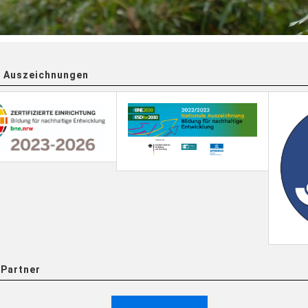
 Auszeichnungen
Partner