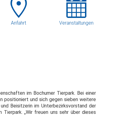
Anfahrt
Veranstaltungen
enschaften im Bochumer Tierpark. Bei einer
 positioniert und sich gegen sieben weitere
und Beisitzerin im Unterbezirksvorstand der
Tierpark. „Wir freuen uns sehr über dieses