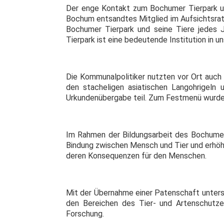
Der enge Kontakt zum Bochumer Tierpark un
Bochum entsandtes Mitglied im Aufsichtsrat 
Bochumer Tierpark und seine Tiere jedes J
Tierpark ist eine bedeutende Institution in u
Die Kommunalpolitiker nutzten vor Ort auch 
den stacheligen asiatischen Langohrigeln
Urkundenübergabe teil. Zum Festmenü wurde
Im Rahmen der Bildungsarbeit des Bochumer 
Bindung zwischen Mensch und Tier und erhöh
deren Konsequenzen für den Menschen.
Mit der Übernahme einer Patenschaft unterst
den Bereichen des Tier- und Artenschutze
Forschung.