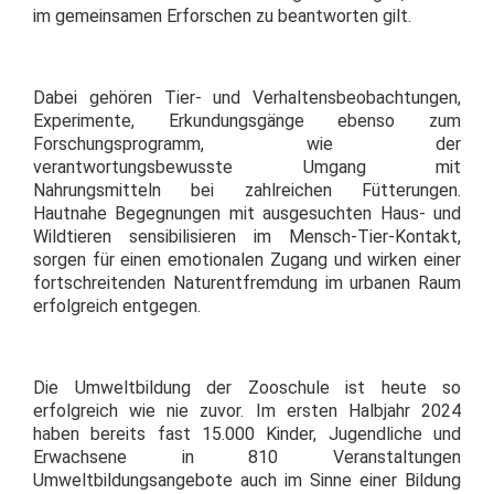
im gemeinsamen Erforschen zu beantworten gilt.
Dabei gehören Tier- und Verhaltensbeobachtungen,
Experimente, Erkundungsgänge ebenso zum
Forschungsprogramm, wie der
verantwortungsbewusste Umgang mit
Nahrungsmitteln bei zahlreichen Fütterungen.
Hautnahe Begegnungen mit ausgesuchten Haus- und
Wildtieren sensibilisieren im Mensch-Tier-Kontakt,
sorgen für einen emotionalen Zugang und wirken einer
fortschreitenden Naturentfremdung im urbanen Raum
erfolgreich entgegen.
Die Umweltbildung der Zooschule ist heute so
erfolgreich wie nie zuvor. Im ersten Halbjahr 2024
haben bereits fast 15.000 Kinder, Jugendliche und
Erwachsene in 810 Veranstaltungen
Umweltbildungsangebote auch im Sinne einer Bildung