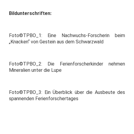
Bildunterschriften:
Foto©TPBO_1: Eine Nachwuchs-Forscherin beim
„Knacken“ von Gestein aus dem Schwarzwald
Foto©TPBO_2: Die Ferienforscherkinder nehmen
Mineralien unter die Lupe
Foto©TPBO_3: Ein Überblick über die Ausbeute des
spannenden Ferienforschertages