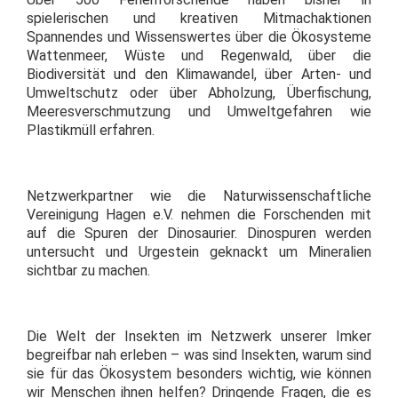
spielerischen und kreativen Mitmachaktionen
Spannendes und Wissenswertes über die Ökosysteme
Wattenmeer, Wüste und Regenwald, über die
Biodiversität und den Klimawandel, über Arten- und
Umweltschutz oder über Abholzung, Überfischung,
Meeresverschmutzung und Umweltgefahren wie
Plastikmüll erfahren.
Netzwerkpartner wie die Naturwissenschaftliche
Vereinigung Hagen e.V. nehmen die Forschenden mit
auf die Spuren der Dinosaurier. Dinospuren werden
untersucht und Urgestein geknackt um Mineralien
sichtbar zu machen.
Die Welt der Insekten im Netzwerk unserer Imker
begreifbar nah erleben – was sind Insekten, warum sind
sie für das Ökosystem besonders wichtig, wie können
wir Menschen ihnen helfen? Dringende Fragen, die es