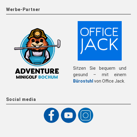
Werbe-Partner
Sitzen Sie bequem und
gesund – mit einem
Bürostuhl
von Office Jack.
Social media