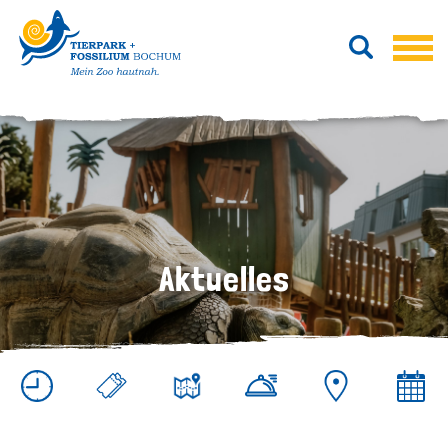
Aktuelles