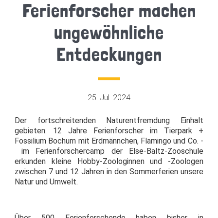
Ferienforscher machen
ungewöhnliche
Entdeckungen
25. Jul. 2024
Der fortschreitenden Naturentfremdung Einhalt
gebieten. 12 Jahre Ferienforscher im Tierpark +
Fossilium Bochum mit Erdmännchen, Flamingo und Co. -
im Ferienforschercamp der Else-Baltz-Zooschule
erkunden kleine Hobby-Zoologinnen und -Zoologen
zwischen 7 und 12 Jahren in den Sommerferien unsere
Natur und Umwelt.
Über 500 Ferienforschende haben bisher in