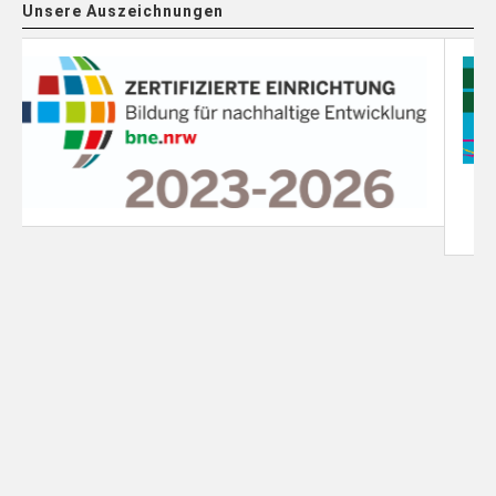
Unsere Auszeichnungen