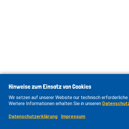
Hinweise zum Einsatz von Cookies
Wir setzen auf unserer Website nur technisch erforderliche 
Weitere Informationen erhalten Sie in unseren
Datenschut
Datenschutzerklärung
Impressum