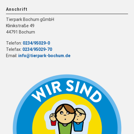
Anschrift
Tierpark Bochum gGmbH
Klinikstraße 49
44791 Bochum
Telefon:
0234/95029-0
Telefax:
0234/95029-70
Email:
info@tierpark-bochum.de