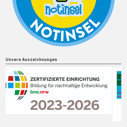
Unsere Auszeichnungen