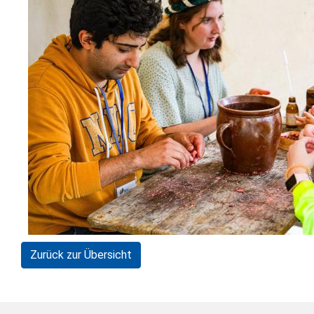
Zurück zur Übersicht