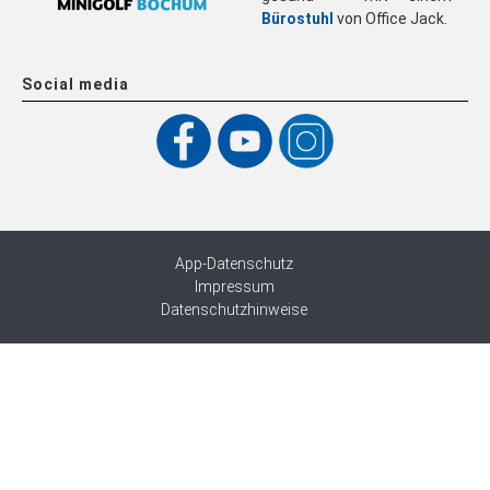
Bürostuhl
von Office Jack.
Social media
App-Datenschutz
Impressum
Datenschutzhinweise