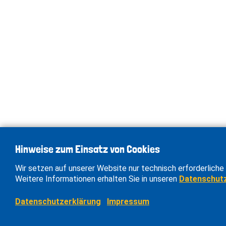
Hinweise zum Einsatz von Cookies
Wir setzen auf unserer Website nur technisch erforderliche 
Weitere Informationen erhalten Sie in unseren
Datenschut
Datenschutzerklärung
Impressum