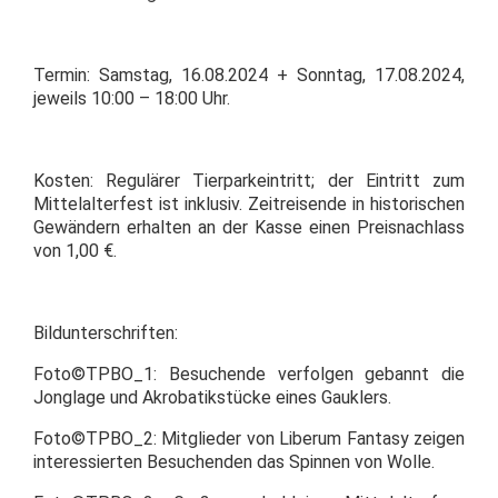
Termin: Samstag, 16.08.2024 + Sonntag, 17.08.2024,
jeweils 10:00 – 18:00 Uhr.
Kosten: Regulärer Tierparkeintritt; der Eintritt zum
Mittelalterfest ist inklusiv. Zeitreisende in historischen
Gewändern erhalten an der Kasse einen Preisnachlass
von 1,00 €.
Bildunterschriften:
Foto©TPBO_1: Besuchende verfolgen gebannt die
Jonglage und Akrobatikstücke eines Gauklers.
Foto©TPBO_2: Mitglieder von Liberum Fantasy zeigen
interessierten Besuchenden das Spinnen von Wolle.