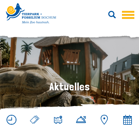
Aktuelles