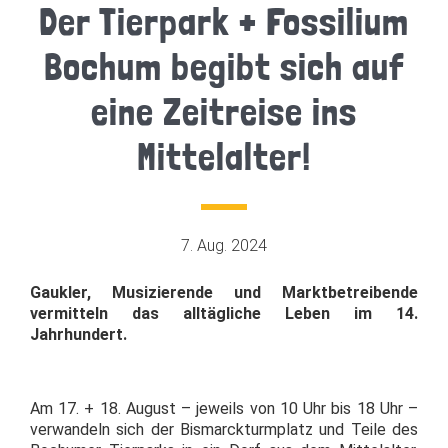
Der Tierpark + Fossilium
Bochum begibt sich auf
eine Zeitreise ins
Mittelalter!
7. Aug. 2024
Gaukler, Musizierende und Marktbetreibende
vermitteln das alltägliche Leben im 14.
Jahrhundert.
Am 17. + 18. August – jeweils von 10 Uhr bis 18 Uhr –
verwandeln sich der Bismarckturmplatz und Teile des