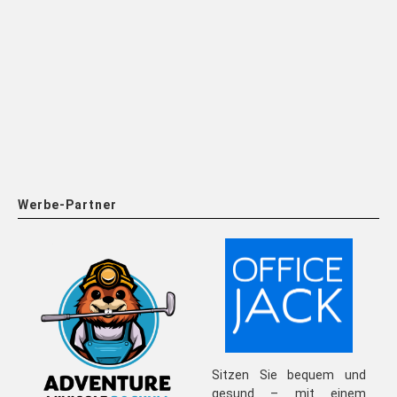
Werbe-Partner
Sitzen Sie bequem und
gesund – mit einem