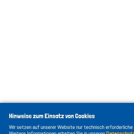
Hinweise zum Einsatz von Cookies
Wir setzen auf unserer Website nur technisch erforderliche 
Weitere Informationen erhalten Sie in unseren
Datenschut