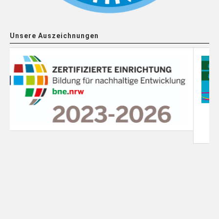
Unsere Auszeichnungen