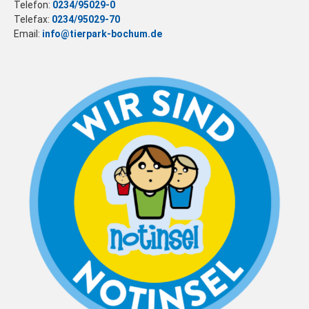
Telefon:
0234/95029-0
Telefax:
0234/95029-70
Email:
info@tierpark-bochum.de