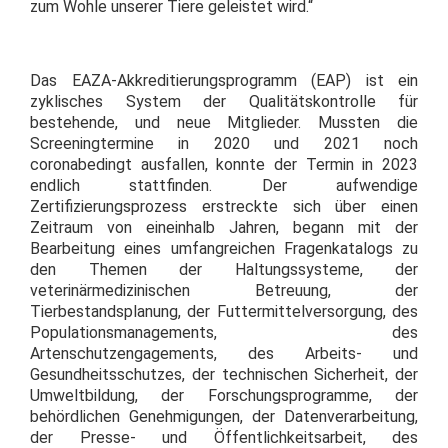
zum Wohle unserer Tiere geleistet wird.“
Das EAZA-Akkreditierungsprogramm (EAP) ist ein
zyklisches System der Qualitätskontrolle für
bestehende, und neue Mitglieder. Mussten die
Screeningtermine in 2020 und 2021 noch
coronabedingt ausfallen, konnte der Termin in 2023
endlich stattfinden. Der aufwendige
Zertifizierungsprozess erstreckte sich über einen
Zeitraum von eineinhalb Jahren, begann mit der
Bearbeitung eines umfangreichen Fragenkatalogs zu
den Themen der Haltungssysteme, der
veterinärmedizinischen Betreuung, der
Tierbestandsplanung, der Futtermittelversorgung, des
Populationsmanagements, des
Artenschutzengagements, des Arbeits- und
Gesundheitsschutzes, der technischen Sicherheit, der
Umweltbildung, der Forschungsprogramme, der
behördlichen Genehmigungen, der Datenverarbeitung,
der Presse- und Öffentlichkeitsarbeit, des