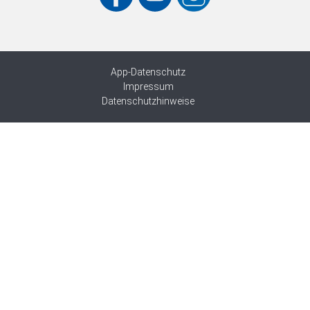
App-Datenschutz
Impressum
Datenschutzhinweise