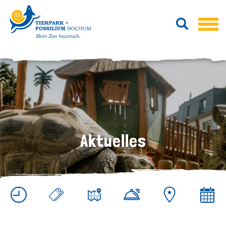
Aktuelles