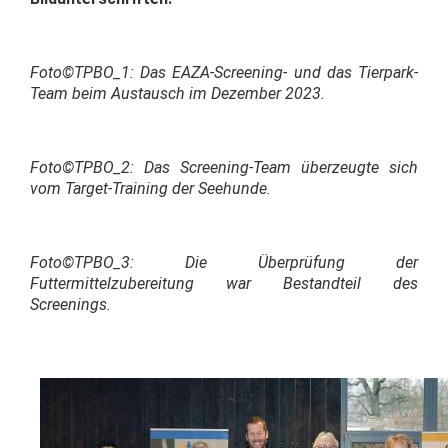
Foto©TPBO_1: Das EAZA-Screening- und das Tierpark-
Team beim Austausch im Dezember 2023.
Foto©TPBO_2: Das Screening-Team überzeugte sich
vom Target-Training der Seehunde.
Foto©TPBO_3: Die Überprüfung der
Futtermittelzubereitung war Bestandteil des
Screenings.