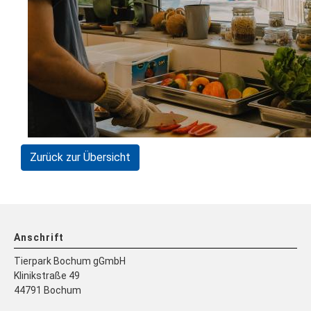
Zurück zur Übersicht
Anschrift
Tierpark Bochum gGmbH
Klinikstraße 49
44791 Bochum