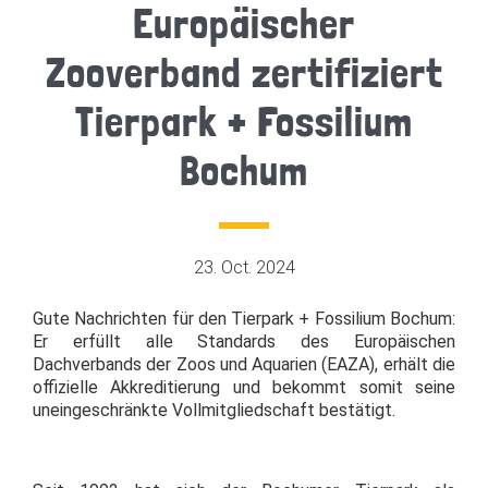
Europäischer
Zooverband zertifiziert
Tierpark + Fossilium
Bochum
23. Oct. 2024
Gute Nachrichten für den Tierpark + Fossilium Bochum:
Er erfüllt alle Standards des Europäischen
Dachverbands der Zoos und Aquarien (EAZA), erhält die
offizielle Akkreditierung und bekommt somit seine
uneingeschränkte Vollmitgliedschaft bestätigt.