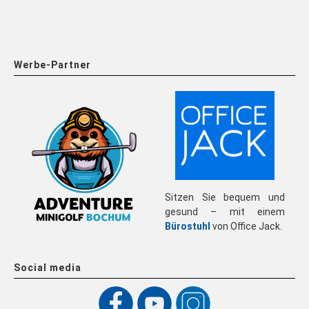
Werbe-Partner
Sitzen Sie bequem und
gesund – mit einem
Bürostuhl
von Office Jack.
Social media