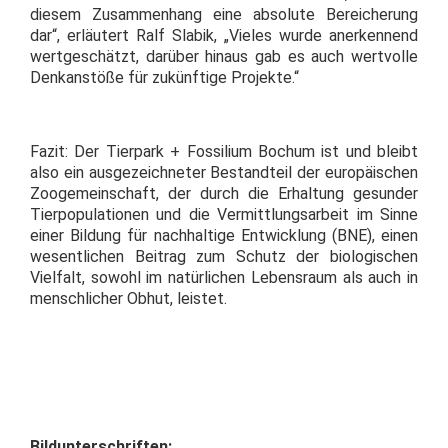
diesem Zusammenhang eine absolute Bereicherung
dar“, erläutert Ralf Slabik, „Vieles wurde anerkennend
wertgeschätzt, darüber hinaus gab es auch wertvolle
Denkanstöße für zukünftige Projekte.“
Fazit: Der Tierpark + Fossilium Bochum ist und bleibt
also ein ausgezeichneter Bestandteil der europäischen
Zoogemeinschaft, der durch die Erhaltung gesunder
Tierpopulationen und die Vermittlungsarbeit im Sinne
einer Bildung für nachhaltige Entwicklung (BNE), einen
wesentlichen Beitrag zum Schutz der biologischen
Vielfalt, sowohl im natürlichen Lebensraum als auch in
menschlicher Obhut, leistet.
Bildunterschriften: