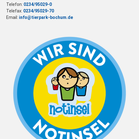
Telefon:
0234/95029-0
Telefax:
0234/95029-70
Email:
info@tierpark-bochum.de