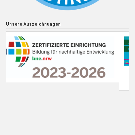
Unsere Auszeichnungen