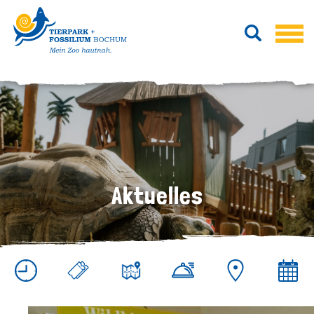
Aktuelles