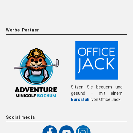
Werbe-Partner
Sitzen Sie bequem und
gesund – mit einem
Bürostuhl
von Office Jack.
Social media