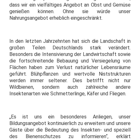
dass wir ein vielfältiges Angebot an Obst und Gemüse
genießen können. Ohne sie würde unser
Nahrungsangebot erheblich eingeschränkt.
In den letzten Jahrzehnten hat sich die Landschaft in
großen Teilen Deutschlands stark verändert.
Besonders die Intensivierung der Landwirtschaft sowie
die fortschreitende Bebauung und Versiegelung von
Flächen haben zum Verlust natürlicher Lebensräume
geführt. Blühpflanzen und wertvolle Niststrukturen
werden immer seltener. Dies betrifft nicht nur
Wildbienen, sondern auch zahlreiche andere
Insektenarten wie Schmetterlinge, Käfer und Fliegen.
„Es ist uns ein besonderes Anliegen, unser
Bildungsangebot kontinuierlich zu erweitern und unsere
Gäste über die Bedeutung des Insekten- und speziell
des Bienenschutzes zu informieren“, erklärt