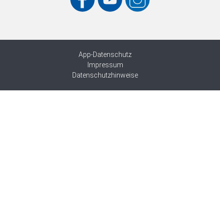
App-Datenschutz
Impressum
Datenschutzhinweise