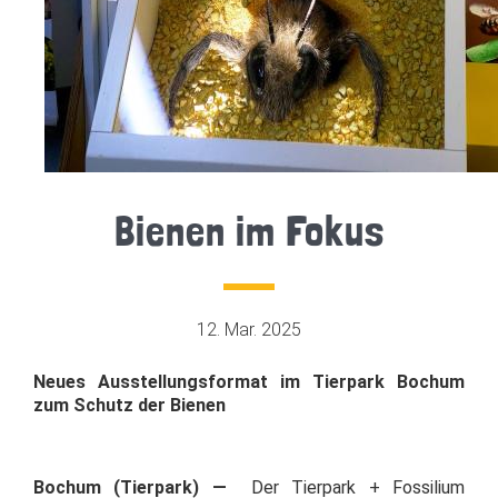
Bienen im Fokus
12. Mar. 2025
Neues Ausstellungsformat
im Tierpark Bochum
zum Schutz der Bienen
Bochum (Tierpark) —
Der Tierpark + Fossilium