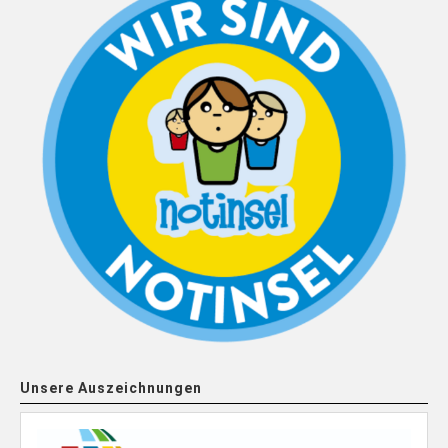
Unsere Auszeichnungen