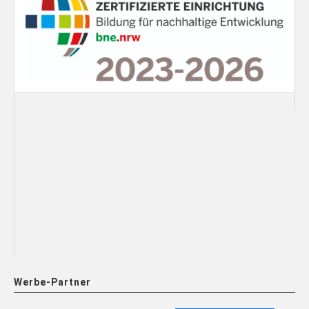
Werbe-Partner