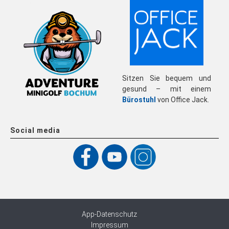
Sitzen Sie bequem und
gesund – mit einem
Bürostuhl
von Office Jack.
Social media
App-Datenschutz
Impressum