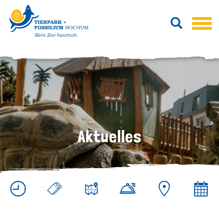
Aktuelles