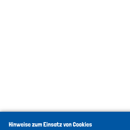
Hinweise zum Einsatz von Cookies