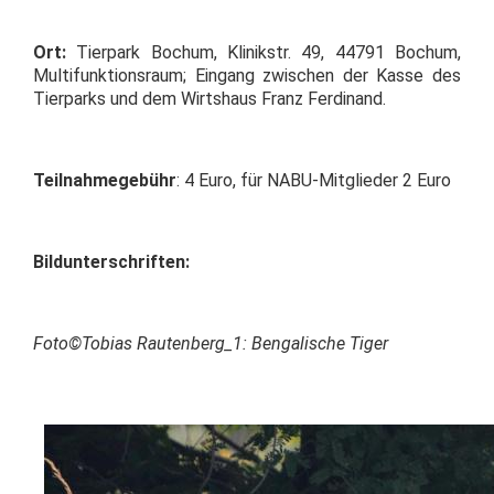
Ort:
Tierpark Bochum, Klinikstr. 49, 44791 Bochum,
Multifunktionsraum; Eingang zwischen der Kasse des
Tierparks und dem Wirtshaus Franz Ferdinand.
Teilnahmegebühr
: 4 Euro, für NABU-Mitglieder 2 Euro
Bildunterschriften:
Foto©
Tobias Rautenberg_1: Bengalische Tiger