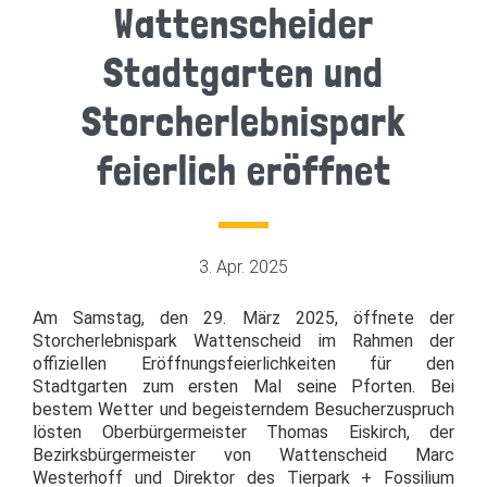
Wattenscheider
Stadtgarten und
Storcherlebnispark
feierlich eröffnet
3. Apr. 2025
Am Samstag, den 29. März 2025, öffnete der
Storcherlebnispark Wattenscheid im Rahmen der
offiziellen Eröffnungsfeierlichkeiten für den
Stadtgarten zum ersten Mal seine Pforten. Bei
bestem Wetter und begeisterndem Besucherzuspruch
lösten Oberbürgermeister Thomas Eiskirch, der
Bezirksbürgermeister von Wattenscheid Marc
Westerhoff und Direktor des Tierpark + Fossilium