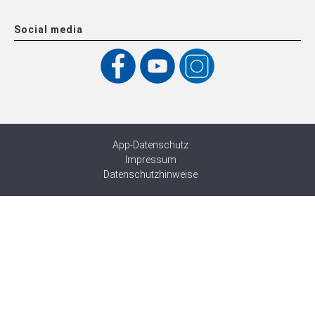
Social media
App-Datenschutz
Impressum
Datenschutzhinweise