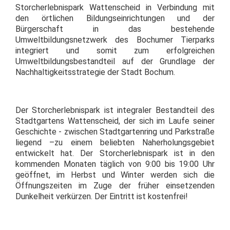
Storcherlebnispark Wattenscheid in Verbindung mit
den örtlichen Bildungseinrichtungen und der
Bürgerschaft in das bestehende
Umweltbildungsnetzwerk des Bochumer Tierparks
integriert und somit zum erfolgreichen
Umweltbildungsbestandteil auf der Grundlage der
Nachhaltigkeitsstrategie der Stadt Bochum.
Der Storcherlebnispark ist integraler Bestandteil des
Stadtgartens Wattenscheid, der sich im Laufe seiner
Geschichte - zwischen Stadtgartenring und Parkstraße
liegend –zu einem beliebten Naherholungsgebiet
entwickelt hat. Der Storcherlebnispark ist in den
kommenden Monaten täglich von 9:00 bis 19:00 Uhr
geöffnet, im Herbst und Winter werden sich die
Öffnungszeiten im Zuge der früher einsetzenden
Dunkelheit verkürzen. Der Eintritt ist kostenfrei!