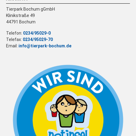
Tierpark Bochum gGmbH
Klinikstraße 49
44791 Bochum
Telefon:
0234/95029-0
Telefax:
0234/95029-70
Email:
info@tierpark-bochum.de