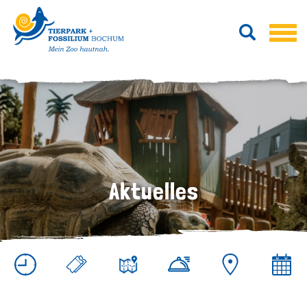
Aktuelles