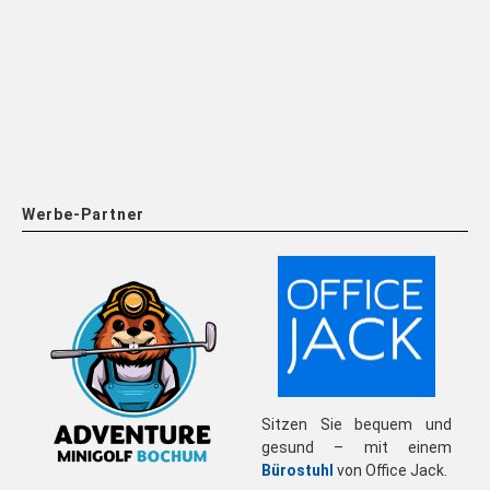
Werbe-Partner
Sitzen Sie bequem und
gesund – mit einem
Bürostuhl
von Office Jack.