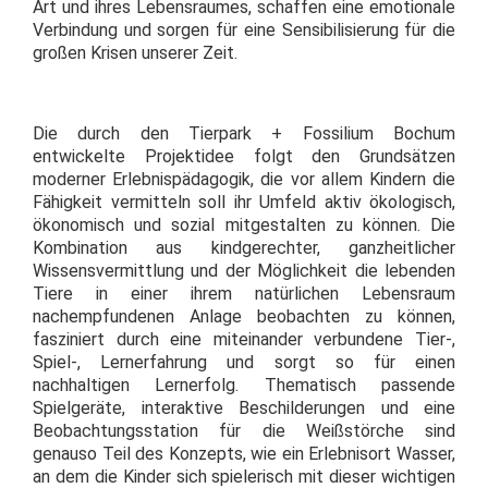
Art und ihres Lebensraumes, schaffen eine emotionale
Verbindung und sorgen für eine Sensibilisierung für die
großen Krisen unserer Zeit.
Die durch den Tierpark + Fossilium Bochum
entwickelte Projektidee folgt den Grundsätzen
moderner Erlebnispädagogik, die vor allem Kindern die
Fähigkeit vermitteln soll ihr Umfeld aktiv ökologisch,
ökonomisch und sozial mitgestalten zu können. Die
Kombination aus kindgerechter, ganzheitlicher
Wissensvermittlung und der Möglichkeit die lebenden
Tiere in einer ihrem natürlichen Lebensraum
nachempfundenen Anlage beobachten zu können,
fasziniert durch eine miteinander verbundene Tier-,
Spiel-, Lernerfahrung und sorgt so für einen
nachhaltigen Lernerfolg. Thematisch passende
Spielgeräte, interaktive Beschilderungen und eine
Beobachtungsstation für die Weißstörche sind
genauso Teil des Konzepts, wie ein Erlebnisort Wasser,
an dem die Kinder sich spielerisch mit dieser wichtigen