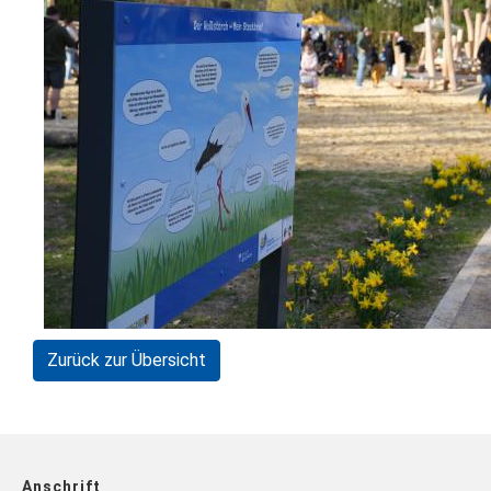
Zurück zur Übersicht
Anschrift