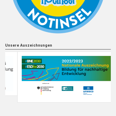
Unsere Auszeichnungen