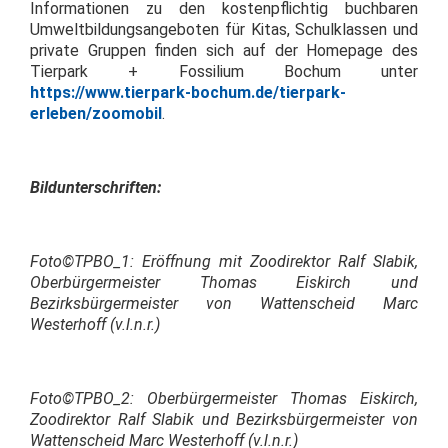
Informationen zu den kostenpflichtig buchbaren
Umweltbildungsangeboten für Kitas, Schulklassen und
private Gruppen finden sich auf der Homepage des
Tierpark + Fossilium Bochum unter
https://www.tierpark-bochum.de/tierpark-
erleben/zoomobil
.
Bildunterschriften:
Foto©TPBO_1: Eröffnung mit Zoodirektor Ralf Slabik,
Oberbürgermeister Thomas Eiskirch und
Bezirksbürgermeister von Wattenscheid Marc
Westerhoff (v.l.n.r.)
Foto©TPBO_2: Oberbürgermeister Thomas Eiskirch,
Zoodirektor Ralf Slabik und Bezirksbürgermeister von
Wattenscheid Marc Westerhoff (v.l.n.r.)