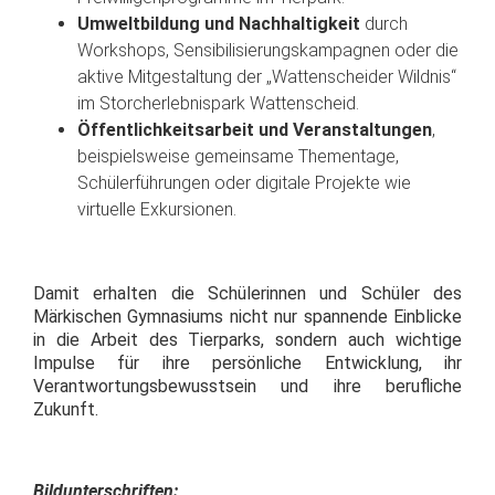
Umweltbildung und Nachhaltigkeit
durch
Workshops, Sensibilisierungskampagnen oder die
aktive Mitgestaltung der „Wattenscheider Wildnis“
im Storcherlebnispark Wattenscheid.
Öffentlichkeitsarbeit und Veranstaltungen
,
beispielsweise gemeinsame Thementage,
Schülerführungen oder digitale Projekte wie
virtuelle Exkursionen.
Damit erhalten die Schülerinnen und Schüler des
Märkischen Gymnasiums nicht nur spannende Einblicke
in die Arbeit des Tierparks, sondern auch wichtige
Impulse für ihre persönliche Entwicklung, ihr
Verantwortungsbewusstsein und ihre berufliche
Zukunft.
Bildunterschriften: