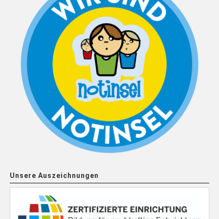
Unsere Auszeichnungen