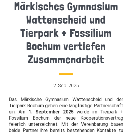
Märkisches Gymnasium
Wattenscheid und
Tierpark + Fossilium
Bochum vertiefen
Zusammenarbeit
2. Sep. 2025
Das Märkische Gymnasium Wattenscheid und der
Tierpark Bochum gehen eine langfristige Partnerschaft
ein: Am
1. September 2025
wurde im Tierpark +
Fossilium Bochum der neue Kooperationsvertrag
feierlich unterzeichnet. Mit der Vereinbarung bauen
beide Partner ihre bereits bestehenden Kontakte zu