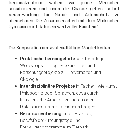
Regionalzentrum wollen wir junge Menschen
sensibilisieren und ihnen die Chance geben, selbst
Verantwortung für Natur- und Artenschutz zu
übernehmen. Die Zusammenarbeit mit dem Märkischen
Gymnasium ist dafür ein wertvoller Baustein.“
Die Kooperation umfasst vielfältige Möglichkeiten:
Praktische Lernangebote
wie Tierpflege-
Workshops, Biologie-Exkursionen und
Forschungsprojekte zu Tierverhalten und
Ökologie.
Interdisziplinäre Projekte
in Fächern wie Kunst,
Philosophie oder Sprachen, etwa durch
künstlerische Arbeiten zu Tieren oder
Diskussionsforen zu ethischen Fragen.
Berufsorientierung
durch Praktika,
Berufsfelderkundungstage und
Freiwilligenprogramme im Tierpark.