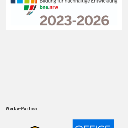
Werbe-Partner