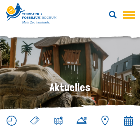
Aktuelles