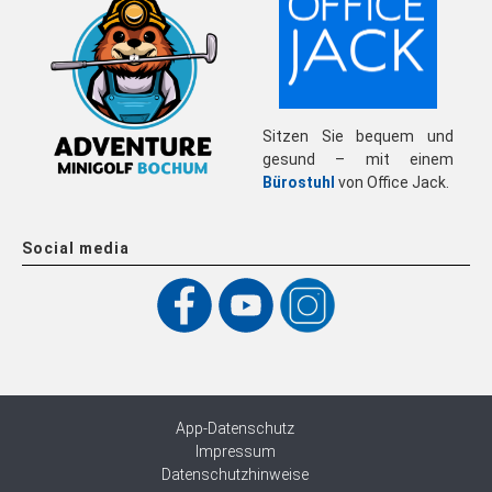
Sitzen Sie bequem und
gesund – mit einem
Bürostuhl
von Office Jack.
Social media
App-Datenschutz
Impressum
Datenschutzhinweise