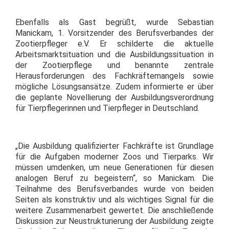
Ebenfalls als Gast begrüßt, wurde Sebastian
Manickam, 1. Vorsitzender des Berufsverbandes der
Zootierpfleger e.V. Er schilderte die aktuelle
Arbeitsmarktsituation und die Ausbildungssituation in
der Zootierpflege und benannte zentrale
Herausforderungen des Fachkräftemangels sowie
mögliche Lösungsansätze. Zudem informierte er über
die geplante Novellierung der Ausbildungsverordnung
für Tierpflegerinnen und Tierpfleger in Deutschland.
„Die Ausbildung qualifizierter Fachkräfte ist Grundlage
für die Aufgaben moderner Zoos und Tierparks. Wir
müssen umdenken, um neue Generationen für diesen
analogen Beruf zu begeistern“, so Manickam. Die
Teilnahme des Berufsverbandes wurde von beiden
Seiten als konstruktiv und als wichtiges Signal für die
weitere Zusammenarbeit gewertet. Die anschließende
Diskussion zur Neustrukturierung der Ausbildung zeigte