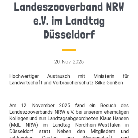
Landeszooverband NRW
e.V. im Landtag
Düsseldorf
20. Nov. 2025
Hochwertiger Austausch mit Ministerin für
Landwirtschaft und Verbraucherschutz Silke Gorißen
Am 12. November 2025 fand ein Besuch des
Landeszooverbands NRW e.V. bei unserem ehemaligen
Kollegen und nun Landtagsabgeordneten Klaus Hansen
(MdL NRW) im Landtag Nordrhein-Westfalen in
Düsseldorf statt. Neben den Mitgliedern und
zahlreichen Gästen aus Wissenschaft und