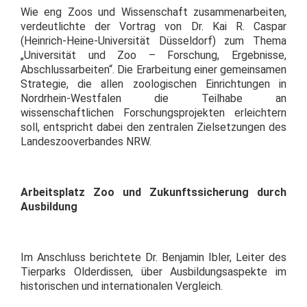
Wie eng Zoos und Wissenschaft zusammenarbeiten,
verdeutlichte der Vortrag von Dr. Kai R. Caspar
(Heinrich-Heine-Universität Düsseldorf) zum Thema
„Universität und Zoo – Forschung, Ergebnisse,
Abschlussarbeiten“. Die Erarbeitung einer gemeinsamen
Strategie, die allen zoologischen Einrichtungen in
Nordrhein-Westfalen die Teilhabe an
wissenschaftlichen Forschungsprojekten erleichtern
soll, entspricht dabei den zentralen Zielsetzungen des
Landeszooverbandes NRW.
Arbeitsplatz Zoo und Zukunftssicherung durch
Ausbildung
Im Anschluss berichtete Dr. Benjamin Ibler, Leiter des
Tierparks Olderdissen, über Ausbildungsaspekte im
historischen und internationalen Vergleich.