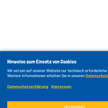
Hinweise zum Einsatz von Cookies
Wir setzen auf unserer Website nur technisch erforderliche 
Weitere Informationen erhalten Sie in unseren
Datenschut
Datenschutzerklärung
Impressum
Akzeptieren