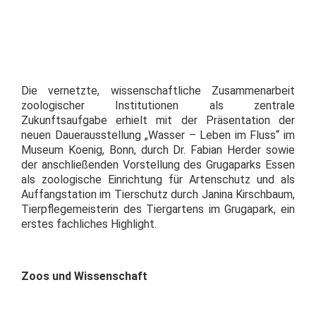
Die vernetzte, wissenschaftliche Zusammenarbeit
zoologischer Institutionen als zentrale
Zukunftsaufgabe erhielt mit der Präsentation der
neuen Dauerausstellung „Wasser – Leben im Fluss“ im
Museum Koenig, Bonn, durch Dr. Fabian Herder sowie
der anschließenden Vorstellung des Grugaparks Essen
als zoologische Einrichtung für Artenschutz und als
Auffangstation im Tierschutz durch Janina Kirschbaum,
Tierpflegemeisterin des Tiergartens im Grugapark, ein
erstes fachliches Highlight.
Zoos und Wissenschaft