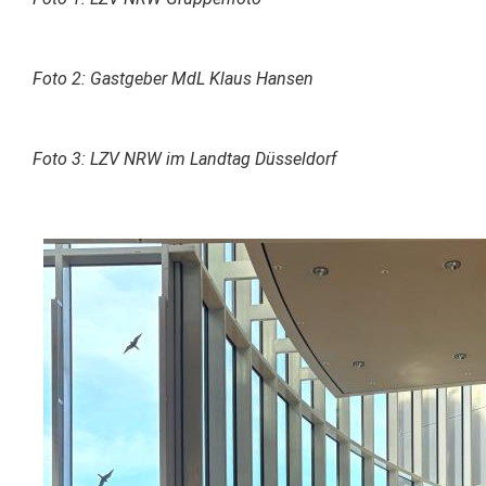
Foto 2: Gastgeber MdL Klaus Hansen
Foto 3: LZV NRW im Landtag Düsseldorf