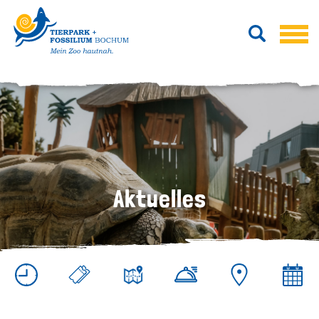
Aktuelles