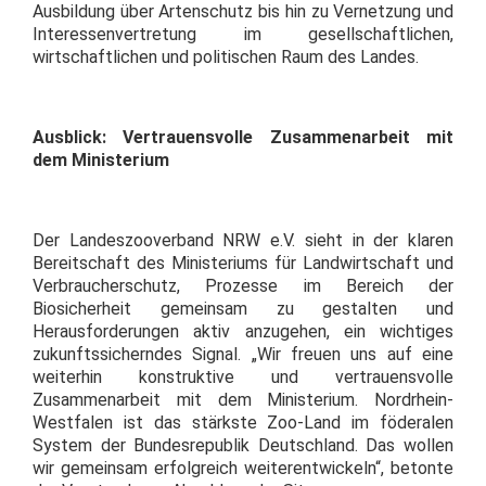
Ausbildung über Artenschutz bis hin zu Vernetzung und
Interessenvertretung im gesellschaftlichen,
wirtschaftlichen und politischen Raum des Landes.
Ausblick: Vertrauensvolle Zusammenarbeit mit
dem Ministerium
Der Landeszooverband NRW e.V. sieht in der klaren
Bereitschaft des Ministeriums für Landwirtschaft und
Verbraucherschutz, Prozesse im Bereich der
Biosicherheit gemeinsam zu gestalten und
Herausforderungen aktiv anzugehen, ein wichtiges
zukunftssicherndes Signal. „Wir freuen uns auf eine
weiterhin konstruktive und vertrauensvolle
Zusammenarbeit mit dem Ministerium. Nordrhein-
Westfalen ist das stärkste Zoo-Land im föderalen
System der Bundesrepublik Deutschland. Das wollen
wir gemeinsam erfolgreich weiterentwickeln“, betonte