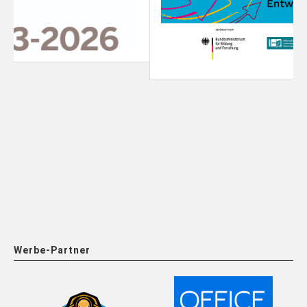
Werbe-Partner