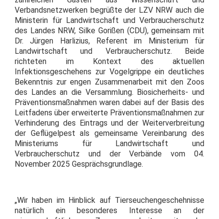
Verbandsnetzwerken begrüßte der LZV NRW auch die
Ministerin für Landwirtschaft und Verbraucherschutz
des Landes NRW, Silke Gorißen (CDU), gemeinsam mit
Dr. Jürgen Harlizius, Referent im Ministerium für
Landwirtschaft und Verbraucherschutz. Beide
richteten im Kontext des aktuellen
Infektionsgeschehens zur Vogelgrippe ein deutliches
Bekenntnis zur engen Zusammenarbeit mit den Zoos
des Landes an die Versammlung. Biosicherheits- und
Präventionsmaßnahmen waren dabei auf der Basis des
Leitfadens über erweiterte Präventionsmaßnahmen zur
Verhinderung des Eintrags und der Weiterverbreitung
der Geflügelpest als gemeinsame Vereinbarung des
Ministeriums für Landwirtschaft und
Verbraucherschutz und der Verbände vom 04.
November 2025 Gesprächsgrundlage.
„Wir haben im Hinblick auf Tierseuchengeschehnisse
natürlich ein besonderes Interesse an der