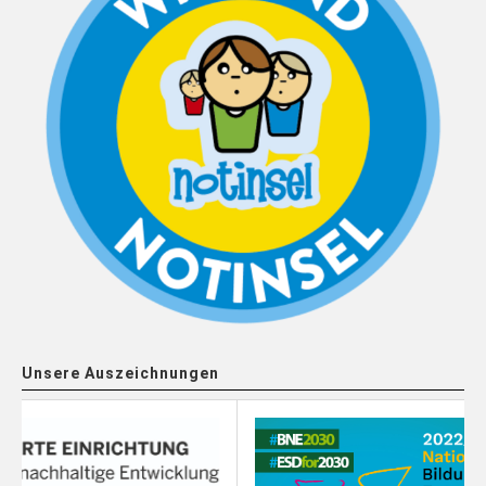
Unsere Auszeichnungen