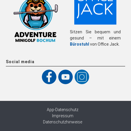
Sitzen Sie bequem und
gesund – mit einem
Bürostuhl
von Office Jack.
Social media
App-Datenschutz
Impressum
Datenschutzhinweise