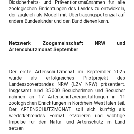
Biosicherheits- und Präventionsmaßnahmen für alle
zoologischen Einrichtungen des Landes zu entwickeln,
der zugleich als Modell mit Übertragungspotenzial auf
andere Bundesländer und den Bund dienen kann.
Netzwerk Zoogemeinschaft NRW und
Artenschutzmonat September
Der erste Artenschutzmonat im September 2025
wurde als erfolgreiches Pilotprojekt des
Landeszooverbandes NRW (LZV NRW) präsentiert.
Insgesamt rund 35.000 Besucherinnen und Besucher
nahmen an 17 Artenschutzveranstaltungen in 11
zoologischen Einrichtungen in Nordrhein-Westfalen teil.
Der ARTENSCHUTZMONAT soll sich künftig als
wiederkehrendes Format etablieren und wichtige
Impulse für den Natur- und Artenschutz im Land
setzen.